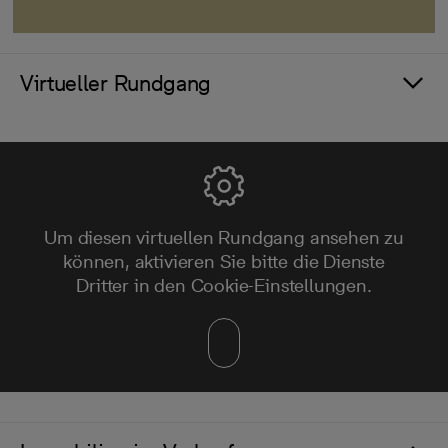
Virtueller Rundgang
Um diesen virtuellen Rundgang ansehen zu
können, aktivieren Sie bitte die Dienste
Dritter in den Cookie-Einstellungen.