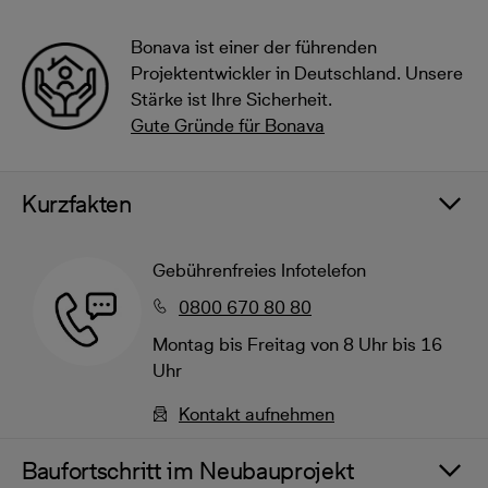
Bonava ist einer der führenden
Projektentwickler in Deutschland. Unsere
Stärke ist Ihre Sicherheit.
Gute Gründe für Bonava
Kurzfakten
Gebührenfreies Infotelefon
0800 670 80 80
Montag bis Freitag von 8 Uhr bis 16
Uhr
Kontakt aufnehmen
Baufortschritt im Neubauprojekt