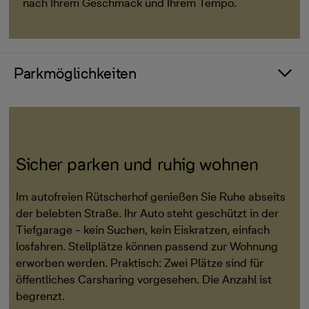
nach Ihrem Geschmack und Ihrem Tempo.
Parkmöglichkeiten
Sicher parken und ruhig wohnen
Im autofreien Rütscherhof genießen Sie Ruhe abseits
der belebten Straße. Ihr Auto steht geschützt in der
Tiefgarage – kein Suchen, kein Eiskratzen, einfach
losfahren. Stellplätze können passend zur Wohnung
erworben werden. Praktisch: Zwei Plätze sind für
öffentliches Carsharing vorgesehen. Die Anzahl ist
begrenzt.