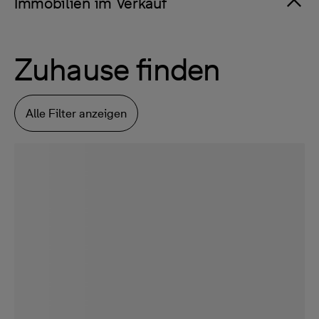
Immobilien im Verkauf
Zuhause finden
Alle Filter anzeigen