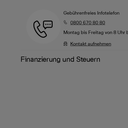
Gebührenfreies Infotelefon
0800 670 80 80
Montag bis Freitag von 8 Uhr 
Kontakt aufnehmen
Finanzierung und Steuern