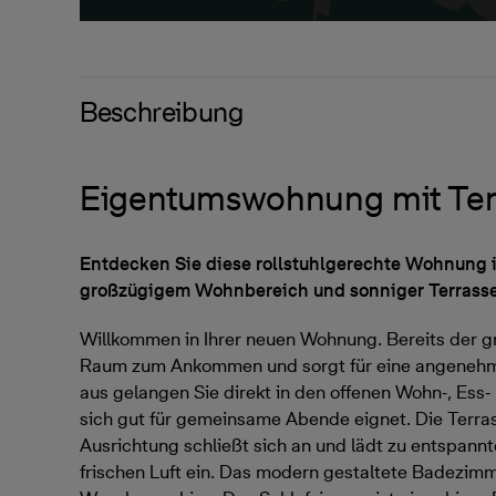
Beschreibung
Eigentumswohnung mit Ter
Entdecken Sie diese rollstuhlgerechte Wohnung 
großzügigem Wohnbereich und sonniger Terrasse
Willkommen in Ihrer neuen Wohnung. Bereits der gr
Raum zum Ankommen und sorgt für eine angenehme
aus gelangen Sie direkt in den offenen Wohn‑, Ess
sich gut für gemeinsame Abende eignet. Die Terra
Ausrichtung schließt sich an und lädt zu entspan
frischen Luft ein. Das modern gestaltete Badezimme