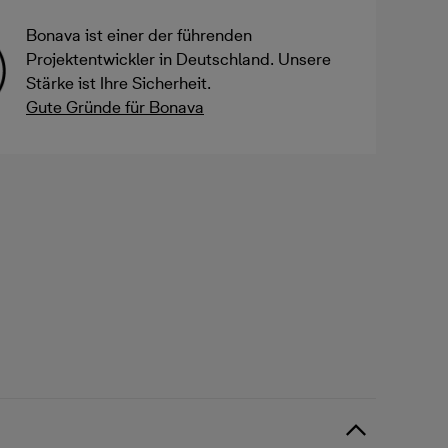
Bonava ist einer der führenden
Projektentwickler in Deutschland. Unsere
Stärke ist Ihre Sicherheit.
Gute Gründe für Bonava