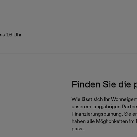
bis 16 Uhr
Finden Sie die
Wie lässt sich Ihr Wohneige
unserem langjährigen Partner
Finanzierungsplanung. Sie er
haben alle Möglichkeiten im 
passt.