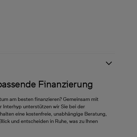
 passende Finanzierung
ntum am besten finanzieren? Gemeinsam mit
 Interhyp unterstützen wir Sie bei der
halten eine kostenfreie, unabhängige Beratung,
Blick und entscheiden in Ruhe, was zu Ihnen