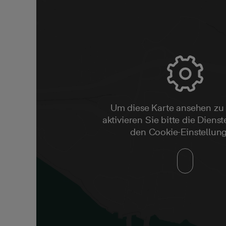
Um diese Karte ansehen zu
aktivieren Sie bitte die Dienste
den Cookie-Einstellun