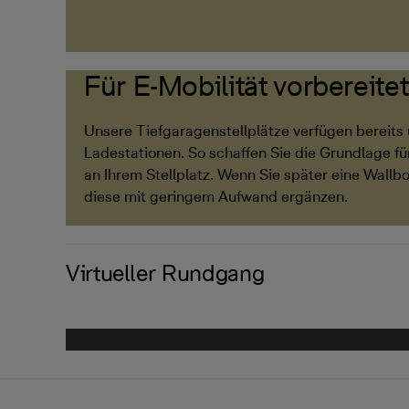
Für E-Mobilität vorbereitet
Unsere Tiefgaragenstellplätze verfügen bereits 
Ladestationen. So schaffen Sie die Grundlage fü
an Ihrem Stellplatz. Wenn Sie später eine Wallb
diese mit geringem Aufwand ergänzen.
Virtueller Rundgang