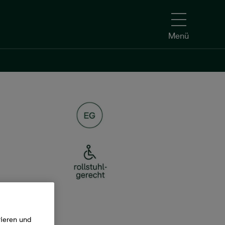
Menü
Kontakt aufnehmen
mieren und