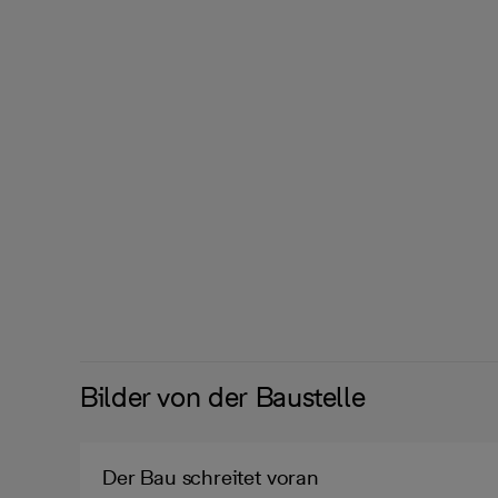
Bilder von der Baustelle
Der Bau schreitet voran