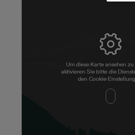
Um diese Karte ansehen zu
aktivieren Sie bitte die Dienste
den Cookie-Einstellun