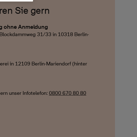
ren Sie gern
ng ohne Anmeldung
m Blockdammweg 31/33 in 10318 Berlin-
erei in 12109 Berlin-Mariendorf (hinter
ern unser Infotelefon:
0800 670 80 80