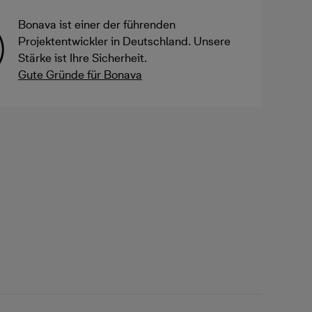
Bonava ist einer der führenden
Projektentwickler in Deutschland. Unsere
Stärke ist Ihre Sicherheit.
Gute Gründe für Bonava