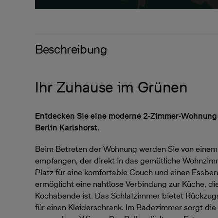
Beschreibung
Ihr Zuhause im Grünen
Entdecken Sie eine moderne 2-Zimmer-Wohnung 
Berlin Karlshorst.
Beim Betreten der Wohnung werden Sie von einem 
empfangen, der direkt in das gemütliche Wohnzimm
Platz für eine komfortable Couch und einen Essber
ermöglicht eine nahtlose Verbindung zur Küche, di
Kochabende ist. Das Schlafzimmer bietet Rückzug
für einen Kleiderschrank. Im Badezimmer sorgt di