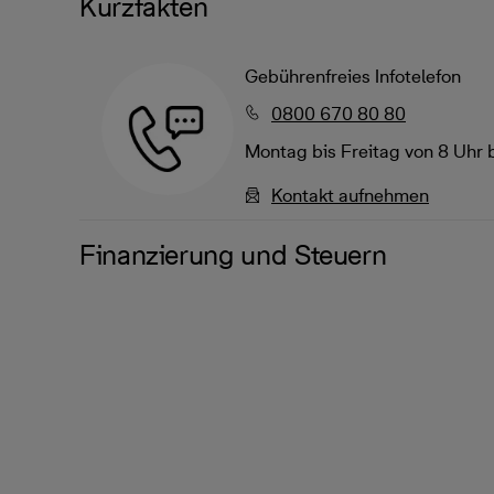
Kurzfakten
Gebührenfreies Infotelefon
0800 670 80 80
Montag bis Freitag von 8 Uhr 
Kontakt aufnehmen
Finanzierung und Steuern