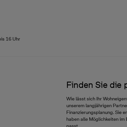
bis 16 Uhr
Finden Sie die
Wie lässt sich Ihr Wohneige
unserem langjährigen Partner
Finanzierungsplanung. Sie er
haben alle Möglichkeiten im 
passt.