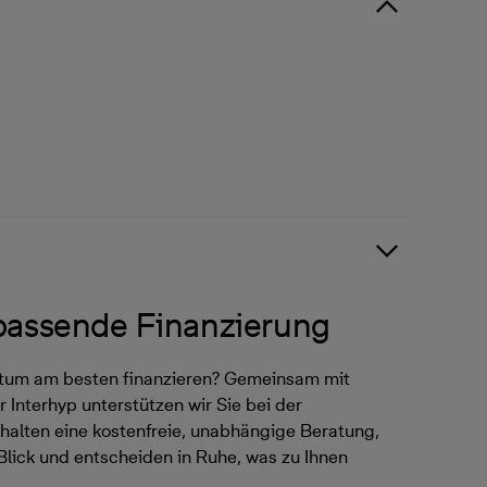
 passende Finanzierung
ntum am besten finanzieren? Gemeinsam mit
 Interhyp unterstützen wir Sie bei der
halten eine kostenfreie, unabhängige Beratung,
Blick und entscheiden in Ruhe, was zu Ihnen