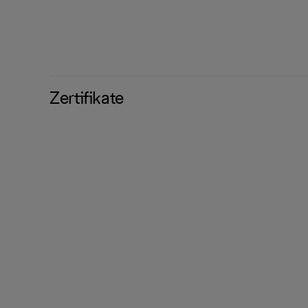
Zertifikate