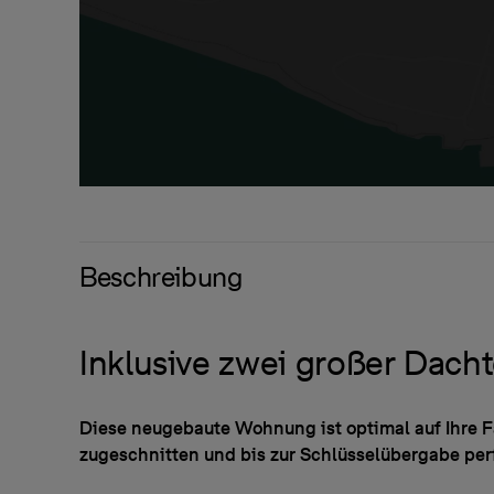
Beschreibung
Inklusive zwei großer Dach
Diese neugebaute Wohnung ist optimal auf Ihre 
zugeschnitten und bis zur Schlüsselübergabe per