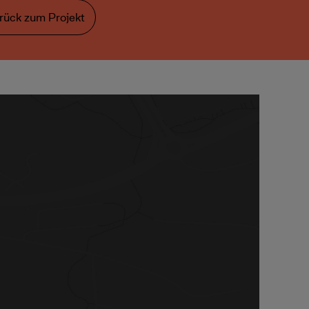
rück zum Projekt