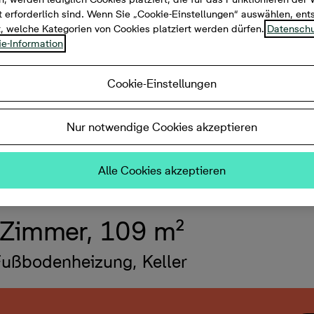
 erforderlich sind. Wenn Sie „Cookie-Einstellungen“ auswählen, en
t, welche Kategorien von Cookies platziert werden dürfen.
Datenschu
e-Information
Cookie-Einstellungen
Nur notwendige Cookies akzeptieren
Alle Cookies akzeptieren
 Zimmer, 109 m²
Fußbodenheizung, Keller