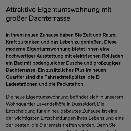
Attraktive Eigentumswohnung mit
großer Dachterrasse
In Ihrem neuen Zuhause haben Sie Zeit und Raum,
Kraft zu tanken und das Leben zu genießen. Diese
moderne Eigentumswohnung bietet Ihnen eine
hochwertiger Ausstattung mit elektrischen Rollläden,
ein Bad mit bodengleicher Dusche und großzügiger
Dachterrasse. Ein zusätzliches Plus im neuen
Quartier sind die Fahrradstellplätze, die E-
Ladestationen und die Packstation.
Die neue Eigentumswohnung befindet sich in unserem
Wohnquartier Lavendelhöfe in Düsseldorf. Die
Entscheidung für ein neu gebautes Zuhause ist eine
der wichtigsten Entscheidungen Ihres Lebens und eine
der besten, die Sie jemals treffen werden. Denn Sie