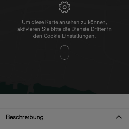
Um diese Karte ansehen zu können,
aktivieren Sie bitte die Dienste Dritter in
den Cookie-Einstellungen.
Beschreibung