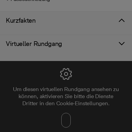
Kurzfakten
Virtueller Rundgang
Um diesen virtuellen Rundgang ansehen zu
können, aktivieren Sie bitte die Dienste
Dritter in den Cookie-Einstellungen.