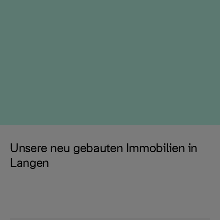
Unsere neu gebauten Immobilien in
Langen