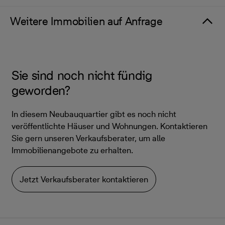
Weitere Immobilien auf Anfrage
Sie sind noch nicht fündig
geworden?
In diesem Neubauquartier gibt es noch nicht
veröffentlichte Häuser und Wohnungen. Kontaktieren
Sie gern unseren Verkaufsberater, um alle
Immobilienangebote zu erhalten.
Jetzt Verkaufsberater kontaktieren