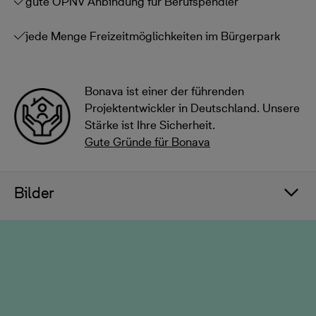
gute ÖPNV Anbindung für Berufspendler
jede Menge Freizeitmöglichkeiten im Bürgerpark
Bonava ist einer der führenden
Projektentwickler in Deutschland. Unsere
Stärke ist Ihre Sicherheit.
Gute Gründe für Bonava
Bilder