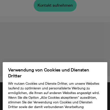
Kontakt aufnehmen
Verwendung von Cookies und Diensten
Dritter
Wir nutzen Cookies und Dienste Dritter, um unsere Websites
laufend zu optimieren und personalisierte Werbung zu
ermöglichen, die Ihnen auf anderen Websites angezeigt wird.
Wenn Sie die Option „Alle Cookies akzeptieren“ auswählen,
stimmen Sie der Verwendung von Cookies und Diensten
Dritter sowie der damit verbundenen Verarbeitung