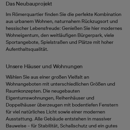
Das Neubauprojekt
Im Römerquartier finden Sie die perfekte Kombination
aus urbanem Wohnen, naturnahem Rückzugsort und
hessischer Lebensfreude: Genießen Sie hier modernes
Wohneigentum, den weitläufigen Bürgerpark, viele
Sportangebote, Spielstraßen und Plätze mit hoher
Aufenthaltsqualität.
Unsere Häuser und Wohnungen
Wählen Sie aus einer großen Vielfalt an
Wohnangeboten mit unterschiedlichen Größen und
Raumkonzepten. Die neugebauten
Eigentumswohnungen, Reihenhäuser und
Doppelhäuser überzeugen mit bodentiefen Fenstern
für viel natürliches Licht sowie einer modernen
Ausstattung. Alle Gebäude entstehen in massiver
Bauweise – für Stabilität, Schallschutz und ein gutes