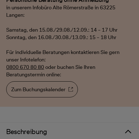
in unserem Infobüro Alte Römerstraße in 63225
Langen:
Samstag, den 15.08./29.08./12.09.: 14 – 17 Uhr
Sonntag, den 16.08./30.08./13.09.: 15 – 18 Uhr
Für individuelle Beratungen kontaktieren Sie gern
unser Infotelefon:
0800 670 80 80
oder buchen Sie Ihren
Beratungstermin online:
Zum Buchungskalender
Beschreibung