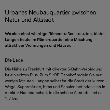
Urbanes Neubauquartier zwischen
Natur und Altstadt
Wo sich einst wichtige Römerstraßen kreuzten, bietet
Langen heute im Römerquartier eine Mischung
attraktiver Wohnungen und Häuser.
Die Lage
Die Nähe zu Frankfurt mit direkter S-Bahn-Verbindung
ist ein echtes Plus. Zum S-/RE-Bahnhof radeln Sie nur
wenige Minuten. Langen selbst ist die Stadt der kurzen
Wege: Supermärkte, Kitas und Schulen befinden sich in
direkter Nachbarschaft. In die schöne Altstadt sind es
1,7 km.