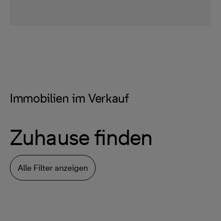
Immobilien im Verkauf
Zuhause finden
Alle Filter anzeigen