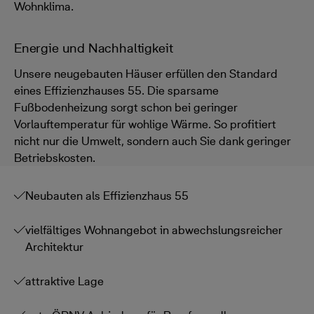
Wohnklima.
Energie und Nachhaltigkeit
Unsere neugebauten Häuser erfüllen den Standard
eines Effizienzhauses 55. Die sparsame
Fußbodenheizung sorgt schon bei geringer
Vorlauftemperatur für wohlige Wärme. So profitiert
nicht nur die Umwelt, sondern auch Sie dank geringer
Betriebskosten.
Neubauten als Effizienzhaus 55
vielfältiges Wohnangebot in abwechslungsreicher
Architektur
attraktive Lage