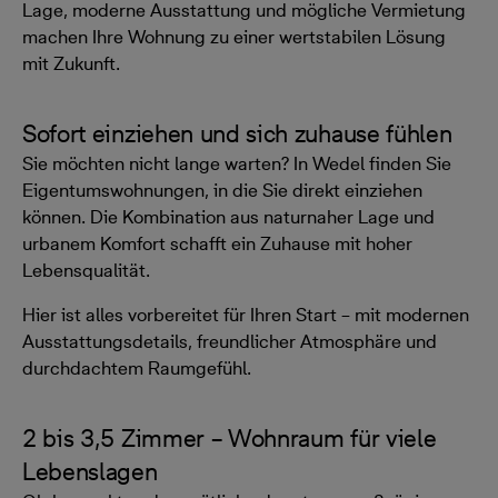
Lage, moderne Ausstattung und mögliche Vermietung
machen Ihre Wohnung zu einer wertstabilen Lösung
mit Zukunft.
Sofort einziehen und sich zuhause fühlen
Sie möchten nicht lange warten? In Wedel finden Sie
Eigentumswohnungen, in die Sie direkt einziehen
können. Die Kombination aus naturnaher Lage und
urbanem Komfort schafft ein Zuhause mit hoher
Lebensqualität.
Hier ist alles vorbereitet für Ihren Start – mit modernen
Ausstattungsdetails, freundlicher Atmosphäre und
durchdachtem Raumgefühl.
2 bis 3,5 Zimmer – Wohnraum für viele
Lebenslagen