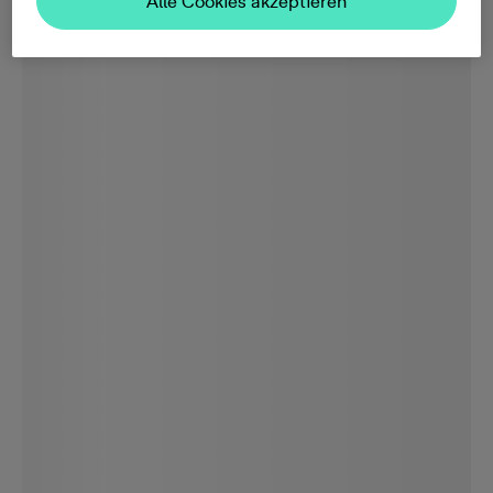
Alle Cookies akzeptieren