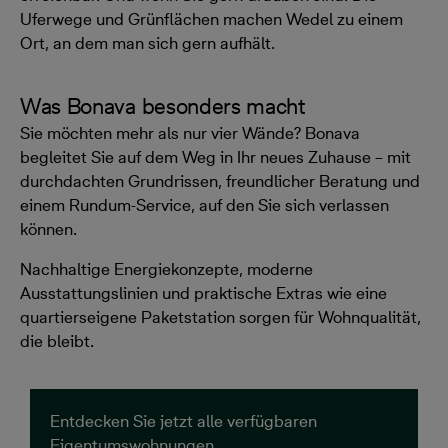
Uferwege und Grünflächen machen Wedel zu einem
Ort, an dem man sich gern aufhält.
Was Bonava besonders macht
Sie möchten mehr als nur vier Wände? Bonava
begleitet Sie auf dem Weg in Ihr neues Zuhause – mit
durchdachten Grundrissen, freundlicher Beratung und
einem Rundum-Service, auf den Sie sich verlassen
können.
Nachhaltige Energiekonzepte, moderne
Ausstattungslinien und praktische Extras wie eine
quartierseigene Paketstation sorgen für Wohnqualität,
die bleibt.
Entdecken Sie jetzt alle verfügbaren
Eigentumswohnungen