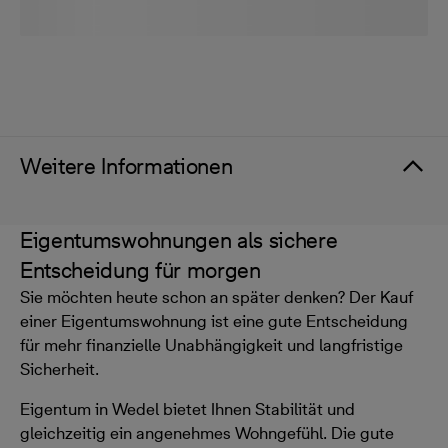
Weitere Informationen
Eigentumswohnungen als sichere
Entscheidung für morgen
Sie möchten heute schon an später denken? Der Kauf
einer Eigentumswohnung ist eine gute Entscheidung
für mehr finanzielle Unabhängigkeit und langfristige
Sicherheit.
Eigentum in Wedel bietet Ihnen Stabilität und
gleichzeitig ein angenehmes Wohngefühl. Die gute