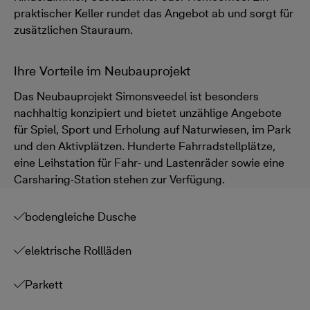
praktischer Keller rundet das Angebot ab und sorgt für
zusätzlichen Stauraum.
Ihre Vorteile im Neubauprojekt
Das Neubauprojekt Simonsveedel ist besonders
nachhaltig konzipiert und bietet unzählige Angebote
für Spiel, Sport und Erholung auf Naturwiesen, im Park
und den Aktivplätzen. Hunderte Fahrradstellplätze,
eine Leihstation für Fahr- und Lastenräder sowie eine
Carsharing-Station stehen zur Verfügung.
bodengleiche Dusche
elektrische Rollläden
Parkett