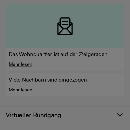
Das Wohnquartier ist auf der Zielgeraden
Mehr lesen
Viele Nachbarn sind eingezogen
Mehr lesen
Virtueller Rundgang