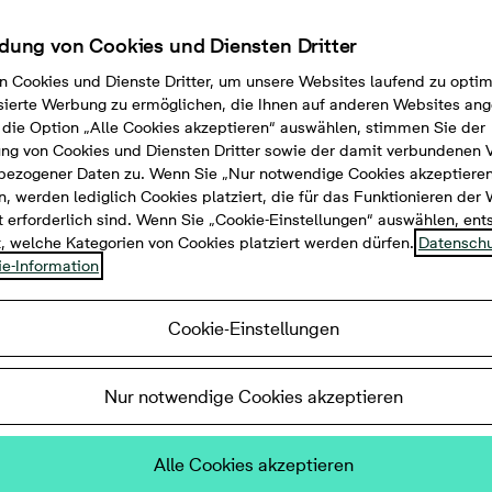
ung von Cookies und Diensten Dritter
n Cookies und Dienste Dritter, um unsere Websites laufend zu opti
sierte Werbung zu ermöglichen, die Ihnen auf anderen Websites ang
die Option „Alle Cookies akzeptieren“ auswählen, stimmen Sie der
g von Cookies und Diensten Dritter sowie der damit verbundenen 
bezogener Daten zu. Wenn Sie „Nur notwendige Cookies akzeptiere
, werden lediglich Cookies platziert, die für das Funktionieren der
 erforderlich sind. Wenn Sie „Cookie-Einstellungen“ auswählen, en
t, welche Kategorien von Cookies platziert werden dürfen.
Datenschu
e-Information
Cookie-Einstellungen
Nur notwendige Cookies akzeptieren
Alle Cookies akzeptieren