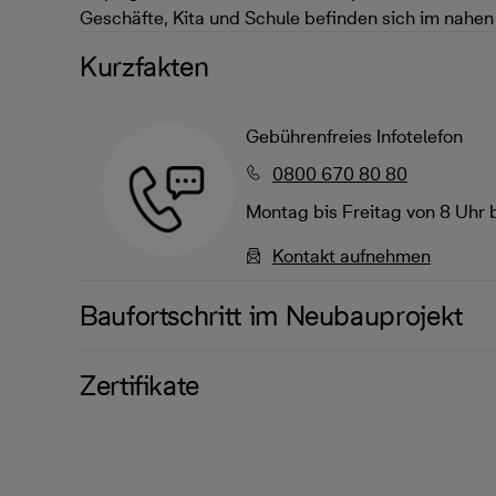
Geschäfte, Kita und Schule befinden sich im nahen
Kurzfakten
Gebührenfreies Infotelefon
0800 670 80 80
Montag bis Freitag von 8 Uhr 
Kontakt aufnehmen
Baufortschritt im Neubauprojekt
Zertifikate