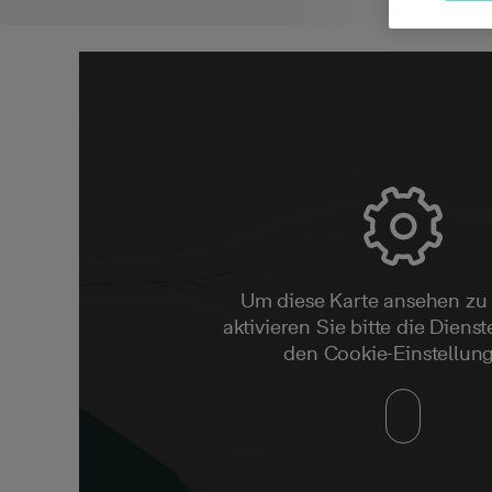
Um diese Karte ansehen zu
aktivieren Sie bitte die Dienste
den Cookie-Einstellun