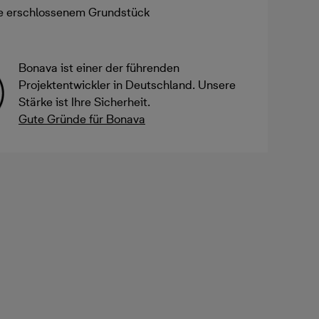
ve erschlossenem Grundstück
Bonava ist einer der führenden
Projektentwickler in Deutschland. Unsere
Stärke ist Ihre Sicherheit.
Gute Gründe für Bonava