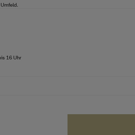
 Umfeld.
bis 16 Uhr