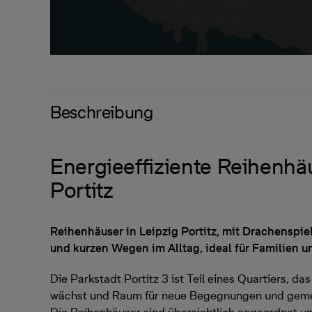
Beschreibung
Energieeffiziente Reihenhä
Portitz
Reihenhäuser in Leipzig Portitz, mit Drachenspiel
und kurzen Wegen im Alltag, ideal für Familien 
Die Parkstadt Portitz 3 ist Teil eines Quartiers, das 
wächst und Raum für neue Begegnungen und geme