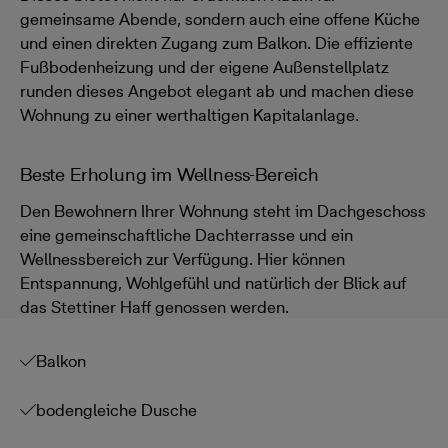
gemeinsame Abende, sondern auch eine offene Küche
und einen direkten Zugang zum Balkon. Die effiziente
Fußbodenheizung und der eigene Außenstellplatz
runden dieses Angebot elegant ab und machen diese
Wohnung zu einer werthaltigen Kapitalanlage.
Beste Erholung im Wellness-Bereich
Den Bewohnern Ihrer Wohnung steht im Dachgeschoss
eine gemeinschaftliche Dachterrasse und ein
Wellnessbereich zur Verfügung. Hier können
Entspannung, Wohlgefühl und natürlich der Blick auf
das Stettiner Haff genossen werden.
Balkon
bodengleiche Dusche