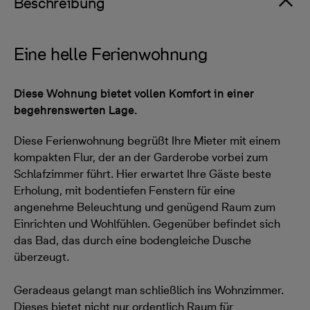
Beschreibung
Eine helle Ferienwohnung
Diese Wohnung bietet vollen Komfort in einer
begehrenswerten Lage.
Diese Ferienwohnung begrüßt Ihre Mieter mit einem
kompakten Flur, der an der Garderobe vorbei zum
Schlafzimmer führt. Hier erwartet Ihre Gäste beste
Erholung, mit bodentiefen Fenstern für eine
angenehme Beleuchtung und genügend Raum zum
Einrichten und Wohlfühlen. Gegenüber befindet sich
das Bad, das durch eine bodengleiche Dusche
überzeugt.
Geradeaus gelangt man schließlich ins Wohnzimmer.
Dieses bietet nicht nur ordentlich Raum für