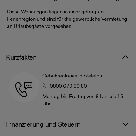
Diese Wohnungen liegen in einer gefragten
Ferienregion und sind für die gewerbliche Vermietung
an Urlaubsgäste vorgesehen.
Kurzfakten
Gebührenfreies Infotelefon
0800 670 80 80
Montag bis Freitag von 8 Uhr bis 16
Uhr
Finanzierung und Steuern