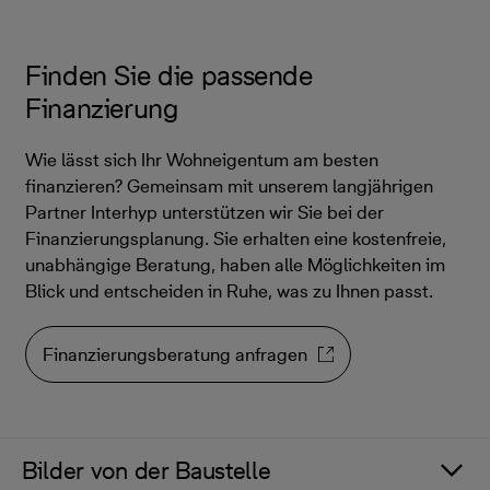
Finden Sie die passende
Finanzierung
Wie lässt sich Ihr Wohneigentum am besten
finanzieren? Gemeinsam mit unserem langjährigen
Partner Interhyp unterstützen wir Sie bei der
Finanzierungsplanung. Sie erhalten eine kostenfreie,
unabhängige Beratung, haben alle Möglichkeiten im
Blick und entscheiden in Ruhe, was zu Ihnen passt.
Finanzierungsberatung anfragen
Bilder von der Baustelle