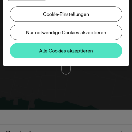
Cookie-Einstellungen
Nur notwendige Cookies akzeptieren
Um diese Karte ansehen zu können,
aktivieren Sie bitte die Dienste Dritter in
den Cookie-Einstellungen.
Alle Cookies akzeptieren