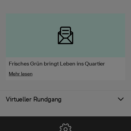
Frisches Grün bringt Leben ins Quartier
Mehr lesen
Virtueller Rundgang