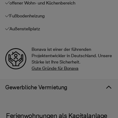
offener Wohn- und Küchenbereich
Fußbodenheizung
Außenstellplatz
Bonava ist einer der führenden
Projektentwickler in Deutschland. Unsere
Stärke ist Ihre Sicherheit.
Gute Gründe für Bonava
Gewerbliche Vermietung
Ferienwohnungen als Kapitalanlage