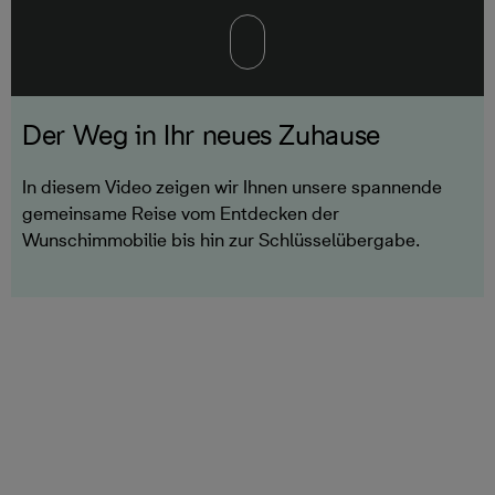
Der Weg in Ihr neues Zuhause
In diesem Video zeigen wir Ihnen unsere spannende
gemeinsame Reise vom Entdecken der
Wunschimmobilie bis hin zur Schlüsselübergabe.