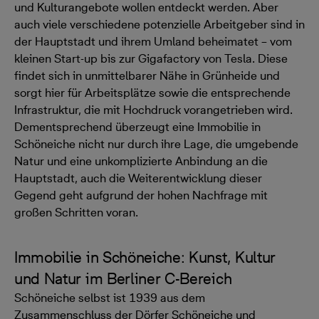
und Kulturangebote wollen entdeckt werden. Aber
auch viele verschiedene potenzielle Arbeitgeber sind in
der Hauptstadt und ihrem Umland beheimatet – vom
kleinen Start-up bis zur Gigafactory von Tesla. Diese
findet sich in unmittelbarer Nähe in Grünheide und
sorgt hier für Arbeitsplätze sowie die entsprechende
Infrastruktur, die mit Hochdruck vorangetrieben wird.
Dementsprechend überzeugt eine Immobilie in
Schöneiche nicht nur durch ihre Lage, die umgebende
Natur und eine unkomplizierte Anbindung an die
Hauptstadt, auch die Weiterentwicklung dieser
Gegend geht aufgrund der hohen Nachfrage mit
großen Schritten voran.
Immobilie in Schöneiche: Kunst, Kultur
und Natur im Berliner C-Bereich
Schöneiche selbst ist 1939 aus dem
Zusammenschluss der Dörfer Schöneiche und