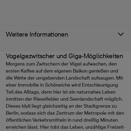
Weitere Informationen
Vogelgezwitscher und Giga-Möglichkeiten
Morgens zum Zwitschern der Vögel aufwachen, den
ersten Kaffee auf dem eigenen Balkon genießen und
die Weite der umgebenden Landschaft aufsaugen. Mit
einer Immobilie in Schöneiche wird Entschleunigung
Teil des Alltags, denn hier ist ein naturnahes Leben
inmitten der Rieselfelder und Seenlandschaft möglich.
Dieses Idyll liegt gleichzeitig an der Stadtgrenze zu
Berlin, sodass sich das Zentrum der Metropole mit den
öffentlichen Verkehrsmitteln in rund dreißig Minuten
erreichen lässt. Hier tobt das Leben, unzählige Freizeit-