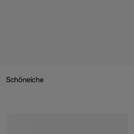
Schöneiche