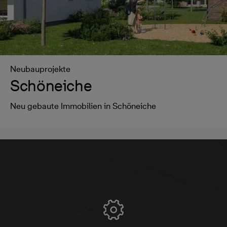
Neubauprojekte
Schöneiche
Neu gebaute Immobilien in Schöneiche