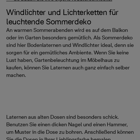
Windlichter und Lichterketten für
leuchtende Sommerdeko
An warmen Sommerabenden wird es auf dem Balkon
oder im Garten besonders gemütlich. Als Sommerdeko
sind hier Bodenlaternen und Windlichter ideal, denn sie
sorgen für ein gemütliches Ambiente. Wenn Sie keine
Lust haben, Gartenbeleuchtung im Möbelhaus zu
kaufen, können Sie Laternen auch ganz einfach selber
machen.
Laternen aus alten Dosen sind besonders schick.
Benutzen Sie einen dicken Nagel und einen Hammer,
um Muster in die Dose zu bohren. Anschließend können
Sie die Dosen in Ihrer Lieblingsfarbe bemalen.