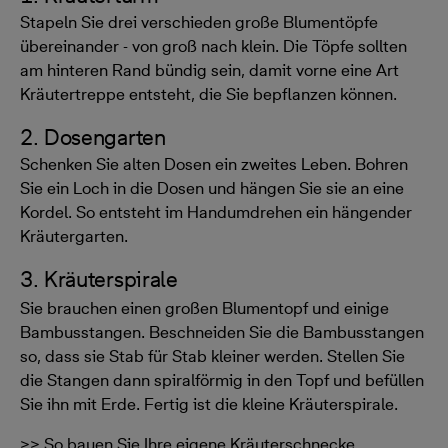
Stapeln Sie drei verschieden große Blumentöpfe
übereinander - von groß nach klein. Die Töpfe sollten
am hinteren Rand bündig sein, damit vorne eine Art
Kräutertreppe entsteht, die Sie bepflanzen können.
2. Dosengarten
Schenken Sie alten Dosen ein zweites Leben. Bohren
Sie ein Loch in die Dosen und hängen Sie sie an eine
Kordel. So entsteht im Handumdrehen ein hängender
Kräutergarten.
3. Kräuterspirale
Sie brauchen einen großen Blumentopf und einige
Bambusstangen. Beschneiden Sie die Bambusstangen
so, dass sie Stab für Stab kleiner werden. Stellen Sie
die Stangen dann spiralförmig in den Topf und befüllen
Sie ihn mit Erde. Fertig ist die kleine Kräuterspirale.
>> So bauen Sie Ihre eigene Kräuterschnecke.