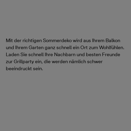
Mit der richtigen Sommerdeko wird aus Ihrem Balkon
und Ihrem Garten ganz schnell ein Ort zum Wohlfühlen.
Laden Sie schnell Ihre Nachbarn und besten Freunde
zur Grillparty ein, die werden nämlich schwer
beeindruckt sein.