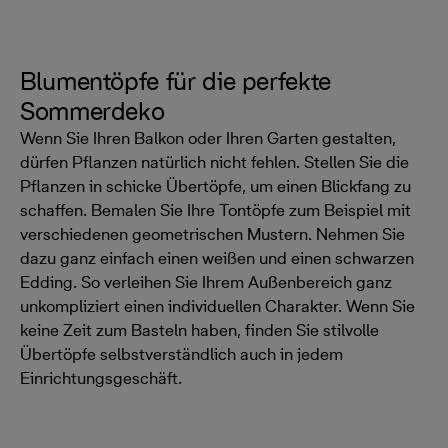
Blumentöpfe für die perfekte
Sommerdeko
Wenn Sie Ihren Balkon oder Ihren Garten gestalten,
dürfen Pflanzen natürlich nicht fehlen. Stellen Sie die
Pflanzen in schicke Übertöpfe, um einen Blickfang zu
schaffen. Bemalen Sie Ihre Tontöpfe zum Beispiel mit
verschiedenen geometrischen Mustern. Nehmen Sie
dazu ganz einfach einen weißen und einen schwarzen
Edding. So verleihen Sie Ihrem Außenbereich ganz
unkompliziert einen individuellen Charakter. Wenn Sie
keine Zeit zum Basteln haben, finden Sie stilvolle
Übertöpfe selbstverständlich auch in jedem
Einrichtungsgeschäft.