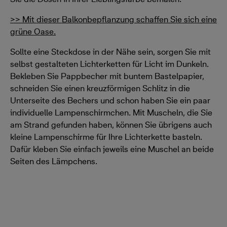
>> Mit dieser Balkonbepflanzung schaffen Sie sich eine
grüne Oase.
Sollte eine Steckdose in der Nähe sein, sorgen Sie mit
selbst gestalteten Lichterketten für Licht im Dunkeln.
Bekleben Sie Pappbecher mit buntem Bastelpapier,
schneiden Sie einen kreuzförmigen Schlitz in die
Unterseite des Bechers und schon haben Sie ein paar
individuelle Lampenschirmchen. Mit Muscheln, die Sie
am Strand gefunden haben, können Sie übrigens auch
kleine Lampenschirme für Ihre Lichterkette basteln.
Dafür kleben Sie einfach jeweils eine Muschel an beide
Seiten des Lämpchens.