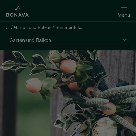
Menü
...
/
Garten und Balkon
/
Sommerdeko
Garten und Balkon