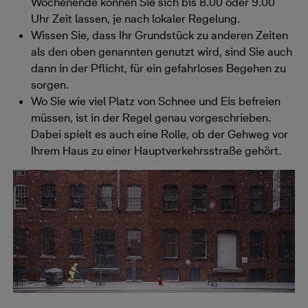
Wochenende können Sie sich bis 8.00 oder 9.00
Uhr Zeit lassen, je nach lokaler Regelung.
Wissen Sie, dass Ihr Grundstück zu anderen Zeiten
als den oben genannten genutzt wird, sind Sie auch
dann in der Pflicht, für ein gefahrloses Begehen zu
sorgen.
Wo Sie wie viel Platz von Schnee und Eis befreien
müssen, ist in der Regel genau vorgeschrieben.
Dabei spielt es auch eine Rolle, ob der Gehweg vor
Ihrem Haus zu einer Hauptverkehrsstraße gehört.