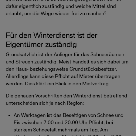
dafür eigentlich zuständig und welche Mittel sind
erlaubt, um die Wege wieder frei zu machen?
Für den Winterdienst ist der
Eigentümer zuständig
Grundsätzlich ist der Anlieger für das Schneeräumen
und Streuen zuständig. Meist handelt es sich dabei um
den Haus- beziehungsweise Grundstücksbesitzer.
Allerdings kann diese Pflicht auf Mieter übertragen
werden. Dies klärt ein Blick in den Mietvertrag.
Die genauen Vorschriften den Winterdienst betreffend
unterscheiden sich je nach Region:
An Werktagen ist das Beseitigen von Schnee und
Eis zwischen 7.00 und 20.00 Uhr Pflicht, bei
starkem Schneefall mehrmals am Tag. Am