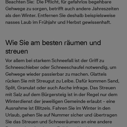
Beachten Sie: Die Pflicht, für gefahrlos begehbare
Gehwege zu sorgen, betrifft auch andere Jahreszeiten
als den Winter. Entfernen Sie deshalb beispielsweise
nasses Laub im Frühjahr und Herbst gewissenhaft.
Wie Sie am besten räumen und
streuen
Vor allem bei starkem Schneefall ist der Griff zu
Schneeschieber oder Schneeschaufel notwendig, um
Gehwege wieder passierbar zu machen. Glatteis
rücken Sie mit Streugut zu Leibe. Dafür kommen Sand,
Split, Granulat oder auch Asche infrage. Das Streuen
mit Salz auf dem Bürgersteig ist in der Regel nur dem
Winterdienst der jeweiligen Gemeinde erlaubt – eine
Ausnahme ist Blitzeis. Fahren Sie im Winter in den
Urlaub, gehen Sie auf Nummer sicher und übertragen
Sie das Streuen und Schneeräumen an eine andere