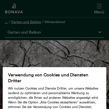
Menü
...
/
Garten und Balkon
/
Winterdienst
Garten und Balkon
Verwendung von Cookies und Diensten
Dritter
Wir nutzen Cookies und Dienste Dritter, um unsere Websites
laufend zu optimieren und personalisierte Werbung zu
ermöglichen, die Ihnen auf anderen Websites angezeigt wird.
Wenn Sie die Option „Alle Cookies akzeptieren“ auswählen,
stimmen Sie der Verwendung von Cookies und Diensten