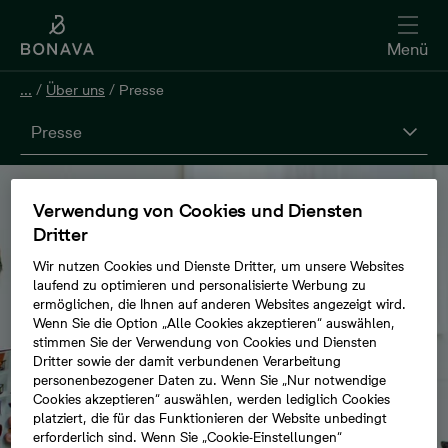
Menü
...
/
Über uns
/
Presse
Presse
Verwendung von Cookies und Diensten
Dritter
Wir nutzen Cookies und Dienste Dritter, um unsere Websites
laufend zu optimieren und personalisierte Werbung zu
ermöglichen, die Ihnen auf anderen Websites angezeigt wird.
Wenn Sie die Option „Alle Cookies akzeptieren“ auswählen,
stimmen Sie der Verwendung von Cookies und Diensten
Dritter sowie der damit verbundenen Verarbeitung
personenbezogener Daten zu. Wenn Sie „Nur notwendige
Cookies akzeptieren“ auswählen, werden lediglich Cookies
platziert, die für das Funktionieren der Website unbedingt
erforderlich sind. Wenn Sie „Cookie-Einstellungen“