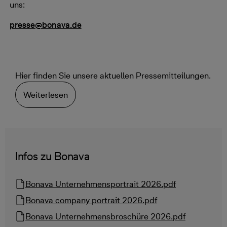
uns:
presse@bonava.de
Hier finden Sie unsere aktuellen Pressemitteilungen.
Weiterlesen
Infos zu Bonava
Bonava Unternehmensportrait 2026.pdf
Bonava company portrait 2026.pdf
Bonava Unternehmensbroschüre 2026.pdf