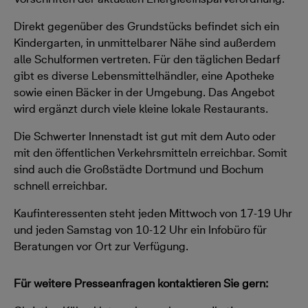
Direkt gegenüber des Grundstücks befindet sich ein
Kindergarten, in unmittelbarer Nähe sind außerdem
alle Schulformen vertreten. Für den täglichen Bedarf
gibt es diverse Lebensmittelhändler, eine Apotheke
sowie einen Bäcker in der Umgebung. Das Angebot
wird ergänzt durch viele kleine lokale Restaurants.
Die Schwerter Innenstadt ist gut mit dem Auto oder
mit den öffentlichen Verkehrsmitteln erreichbar. Somit
sind auch die Großstädte Dortmund und Bochum
schnell erreichbar.
Kaufinteressenten steht jeden Mittwoch von 17-19 Uhr
und jeden Samstag von 10-12 Uhr ein Infobüro für
Beratungen vor Ort zur Verfügung.
Für weitere Presseanfragen kontaktieren Sie gern: