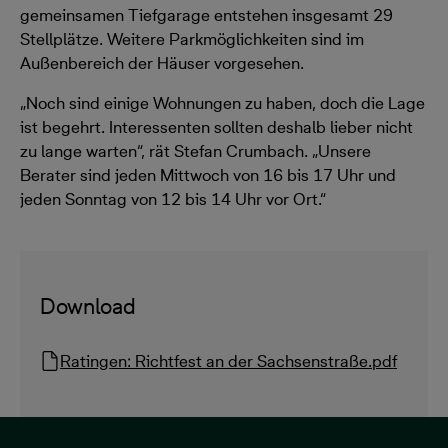
gemeinsamen Tiefgarage entstehen insgesamt 29
Stellplätze. Weitere Parkmöglichkeiten sind im
Außenbereich der Häuser vorgesehen.
„Noch sind einige Wohnungen zu haben, doch die Lage
ist begehrt. Interessenten sollten deshalb lieber nicht
zu lange warten“, rät Stefan Crumbach. „Unsere
Berater sind jeden Mittwoch von 16 bis 17 Uhr und
jeden Sonntag von 12 bis 14 Uhr vor Ort.“
Download
Ratingen: Richtfest an der Sachsenstraße.pdf