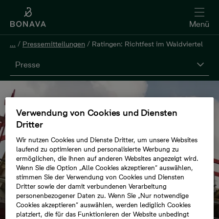
Menü
...
/
Pressemitteilungen
/
Ratingen: Richtfest im Waldviertel
Presse
Verwendung von Cookies und Diensten
Dritter
Wir nutzen Cookies und Dienste Dritter, um unsere Websites
laufend zu optimieren und personalisierte Werbung zu
ermöglichen, die Ihnen auf anderen Websites angezeigt wird.
Wenn Sie die Option „Alle Cookies akzeptieren“ auswählen,
stimmen Sie der Verwendung von Cookies und Diensten
Dritter sowie der damit verbundenen Verarbeitung
personenbezogener Daten zu. Wenn Sie „Nur notwendige
Cookies akzeptieren“ auswählen, werden lediglich Cookies
platziert, die für das Funktionieren der Website unbedingt