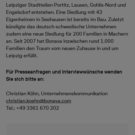
Leipziger Stadtteilen Portitz, Lausen, Gohlis-Nord und
Engelsdorf entstehen. Eine Siedlung mit 43
Eigenheimen in Seehausen ist bereits im Bau. Zuletzt
kündigte das deutsch-schwedische Unternehmen
zudem eine neue Siedlung für 200 Familien in Machern
an. Seit 2007 hat Bonava inzwischen rund 1.000
Familien den Traum vom neuen Zuhause in und um
Leipzig erfüllt.
Für Presseanfragen und Interviewwünsche wenden
Sie sich bitte an:
Christian Köhn, Unternehmenskommunikation
christian.koehn@bonava.com
Tel.: +49 3361 670 202