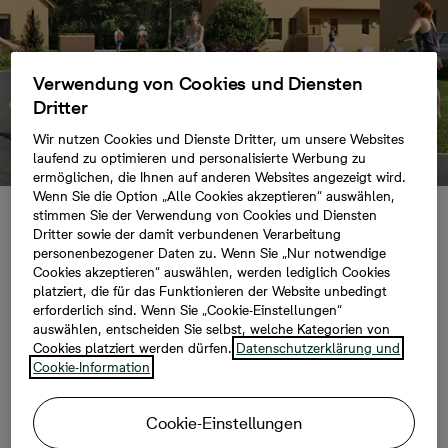
Verwendung von Cookies und Diensten
Dritter
Wir nutzen Cookies und Dienste Dritter, um unsere Websites
laufend zu optimieren und personalisierte Werbung zu
ermöglichen, die Ihnen auf anderen Websites angezeigt wird.
Wenn Sie die Option „Alle Cookies akzeptieren“ auswählen,
stimmen Sie der Verwendung von Cookies und Diensten
Störmthal:
Dritter sowie der damit verbundenen Verarbeitung
personenbezogener Daten zu. Wenn Sie „Nur notwendige
Cookies akzeptieren“ auswählen, werden lediglich Cookies
Verkaufsstart für
platziert, die für das Funktionieren der Website unbedingt
erforderlich sind. Wenn Sie „Cookie-Einstellungen“
Häuser in
auswählen, entscheiden Sie selbst, welche Kategorien von
Cookies platziert werden dürfen.
Datenschutzerklärung und
Cookie-Information
Neuseengärten
Cookie-Einstellungen