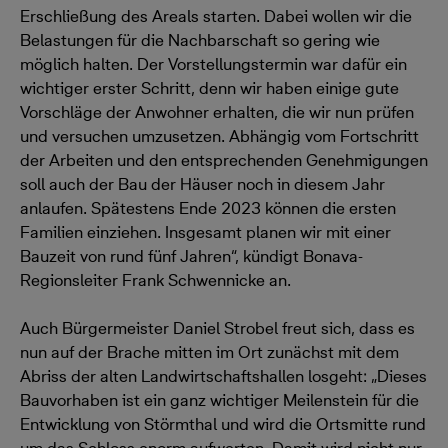
Erschließung des Areals starten. Dabei wollen wir die
Belastungen für die Nachbarschaft so gering wie
möglich halten. Der Vorstellungstermin war dafür ein
wichtiger erster Schritt, denn wir haben einige gute
Vorschläge der Anwohner erhalten, die wir nun prüfen
und versuchen umzusetzen. Abhängig vom Fortschritt
der Arbeiten und den entsprechenden Genehmigungen
soll auch der Bau der Häuser noch in diesem Jahr
anlaufen. Spätestens Ende 2023 können die ersten
Familien einziehen. Insgesamt planen wir mit einer
Bauzeit von rund fünf Jahren“, kündigt Bonava-
Regionsleiter Frank Schwennicke an.
Auch Bürgermeister Daniel Strobel freut sich, dass es
nun auf der Brache mitten im Ort zunächst mit dem
Abriss der alten Landwirtschaftshallen losgeht: „Dieses
Bauvorhaben ist ein ganz wichtiger Meilenstein für die
Entwicklung von Störmthal und wird die Ortsmitte rund