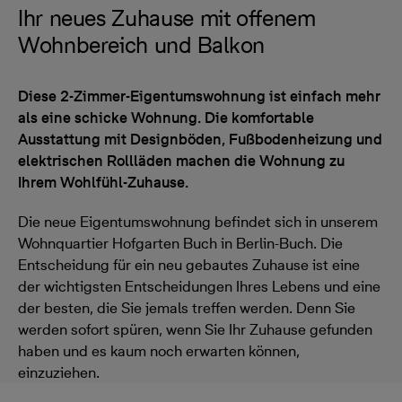
Ihr neues Zuhause mit offenem
Wohnbereich und Balkon
Diese 2-Zimmer-Eigentumswohnung ist einfach mehr
als eine schicke Wohnung. Die komfortable
Ausstattung mit Designböden, Fußbodenheizung und
elektrischen Rollläden machen die Wohnung zu
Ihrem Wohlfühl-Zuhause.
Die neue Eigentumswohnung befindet sich in unserem
Wohnquartier Hofgarten Buch in Berlin-Buch. Die
Entscheidung für ein neu gebautes Zuhause ist eine
der wichtigsten Entscheidungen Ihres Lebens und eine
der besten, die Sie jemals treffen werden. Denn Sie
werden sofort spüren, wenn Sie Ihr Zuhause gefunden
haben und es kaum noch erwarten können,
einzuziehen.