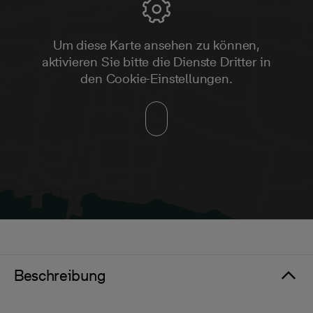
Um diese Karte ansehen zu können,
aktivieren Sie bitte die Dienste Dritter in
den Cookie-Einstellungen.
Beschreibung