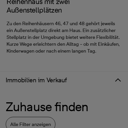
Reihenhaus mit zwei
Außenstellplätzen
Zu den Reihenhäusern 46, 47 und 48 gehört jeweils
ein Außenstellplatz direkt am Haus. Ein zusätzlicher
Stellplatz in der Umgebung bietet weitere Flexibilität.
Kurze Wege erleichtern den Alltag – ob mit Einkäufen,
Kinderwagen oder nach einem langen Tag.
Immobilien im Verkauf
Zuhause finden
Alle Filter anzeigen