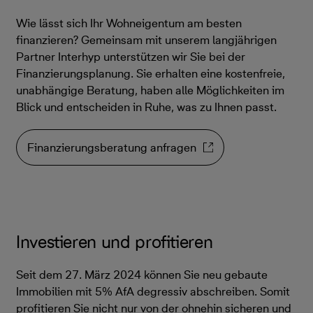
Wie lässt sich Ihr Wohneigentum am besten
finanzieren? Gemeinsam mit unserem langjährigen
Partner Interhyp unterstützen wir Sie bei der
Finanzierungsplanung. Sie erhalten eine kostenfreie,
unabhängige Beratung, haben alle Möglichkeiten im
Blick und entscheiden in Ruhe, was zu Ihnen passt.
Finanzierungsberatung anfragen
Investieren und profitieren
Seit dem 27. März 2024 können Sie neu gebaute
Immobilien mit 5% AfA degressiv abschreiben. Somit
profitieren Sie nicht nur von der ohnehin sicheren und