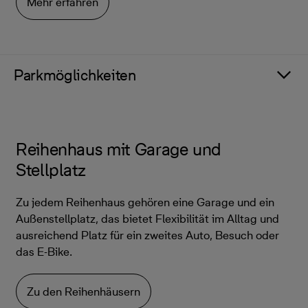
Mehr erfahren
Parkmöglichkeiten
Reihenhaus mit Garage und
Stellplatz
Zu jedem Reihenhaus gehören eine Garage und ein
Außenstellplatz, das bietet Flexibilität im Alltag und
ausreichend Platz für ein zweites Auto, Besuch oder
das E-Bike.
Zu den Reihenhäusern