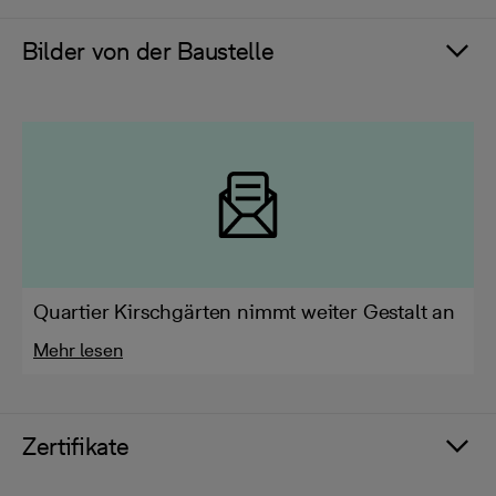
Bilder von der Baustelle
Quartier Kirschgärten nimmt weiter Gestalt an
Mehr lesen
Zertifikate