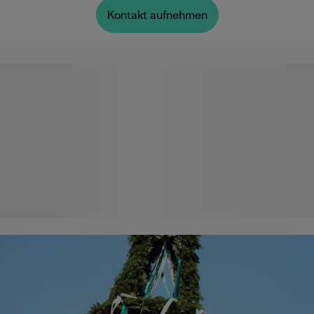
Kontakt aufnehmen