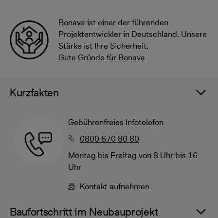
Bonava ist einer der führenden
Projektentwickler in Deutschland. Unsere
Stärke ist Ihre Sicherheit.
Gute Gründe für Bonava
Kurzfakten
Gebührenfreies Infotelefon
0800 670 80 80
Montag bis Freitag von 8 Uhr bis 16
Uhr
Kontakt aufnehmen
Baufortschritt im Neubauprojekt