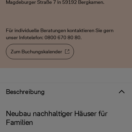
Magdeburger Straße 7 in 59192 Bergkamen.
Für individuelle Beratungen kontaktieren Sie gern
unser Infotelefon: 0800 670 80 80.
Zum Buchungskalender
Beschreibung
Neubau nachhaltiger Häuser für
Familien