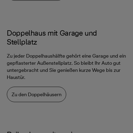
Doppelhaus mit Garage und
Stellplatz
Zu jeder Doppelhaushälfte gehört eine Garage und ein
gepflasterter Außenstellplatz. So bleibt Ihr Auto gut
untergebracht und Sie genießen kurze Wege bis zur
Haustür.
Zu den Doppelhäusern