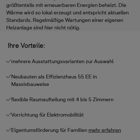
größtenteils mit erneuerbaren Energien beheizt. Die
Wärme wird so lokal erzeugt und entspricht aktuellen
Standards. Regelmäßige Wartungen einer eigenen
Heizanlage sind hier nicht nötig.
Ihre Vorteile:
mehrere Ausstattungsvarianten zur Auswahl
Neubauten als Effizienzhaus 55 EE in
Massivbauweise
flexible Raumaufteilung mit 4 bis 5 Zimmern
Vorrichtung für Elektromobilität
Eigentumsförderung für Familien
mehr erfahren