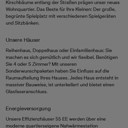
Kirschbäume entlang der Straßen prägen unser neues
Wohnquartier. Das Beste für Ihre Kleinen: Der große,
begrünte Spielplatz mit verschiedenen Spielgeräten
und Sitzbänken.
Unsere Häuser
Reihenhaus, Doppelhaus oder Einfamilienhaus: Sie
machen es sich gemütlich und wir flexibel. Benötigen
Sie 4 oder 5 Zimmer? Mit unseren
Sonderwunschpaketen haben Sie Einfluss auf die
Raumaufteilung Ihres Hauses. Jedes Haus entsteht in
massiver Bauweise, ist unterkellert und bietet einen
Glasfaseranschluss.
Energieversorgung
Unsere Effizienzhäuser 55 EE werden über eine
moderne quartierseigene Nahwärmestation