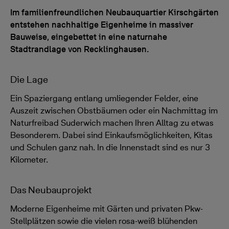
Im familienfreundlichen Neubauquartier Kirschgärten
entstehen nachhaltige Eigenheime in massiver
Bauweise, eingebettet in eine naturnahe
Stadtrandlage von Recklinghausen.
Die Lage
Ein Spaziergang entlang umliegender Felder, eine
Auszeit zwischen Obstbäumen oder ein Nachmittag im
Naturfreibad Suderwich machen Ihren Alltag zu etwas
Besonderem. Dabei sind Einkaufsmöglichkeiten, Kitas
und Schulen ganz nah. In die Innenstadt sind es nur 3
Kilometer.
Das Neubauprojekt
Moderne Eigenheime mit Gärten und privaten Pkw-
Stellplätzen sowie die vielen rosa-weiß blühenden