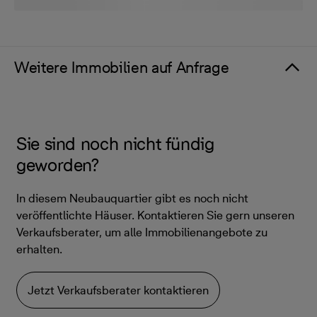
Weitere Immobilien auf Anfrage
Sie sind noch nicht fündig
geworden?
In diesem Neubauquartier gibt es noch nicht
veröffentlichte Häuser. Kontaktieren Sie gern unseren
Verkaufsberater, um alle Immobilienangebote zu
erhalten.
Jetzt Verkaufsberater kontaktieren