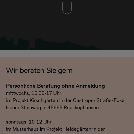
Wir beraten Sie gern
Persönliche Beratung ohne Anmeldung
mittwochs, 15:30-17 Uhr
im Projekt Kirschgärten in der Castroper Straße/Ecke
Hoher Steinweg in 45665 Recklinghausen
sonntags, 10-12 Uhr
im Musterhaus im Projekt Heidegärten in der