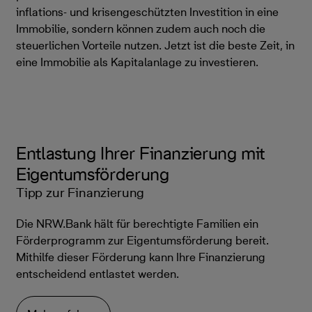
inflations- und krisengeschützten Investition in eine
Immobilie, sondern können zudem auch noch die
steuerlichen Vorteile nutzen. Jetzt ist die beste Zeit, in
eine Immobilie als Kapitalanlage zu investieren.
Entlastung Ihrer Finanzierung mit
Eigentumsförderung
Tipp zur Finanzierung
Die NRW.Bank hält für berechtigte Familien ein
Förderprogramm zur Eigentumsförderung bereit.
Mithilfe dieser Förderung kann Ihre Finanzierung
entscheidend entlastet werden.