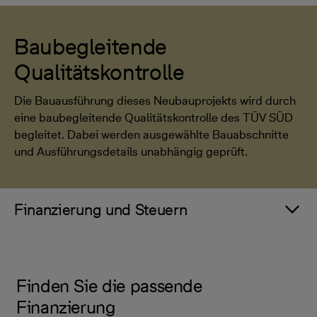
Baubegleitende
Qualitätskontrolle
Die Bauausführung dieses Neubauprojekts wird durch
eine baubegleitende Qualitätskontrolle des TÜV SÜD
begleitet. Dabei werden ausgewählte Bauabschnitte
und Ausführungsdetails unabhängig geprüft.
Finanzierung und Steuern
Finden Sie die passende
Finanzierung