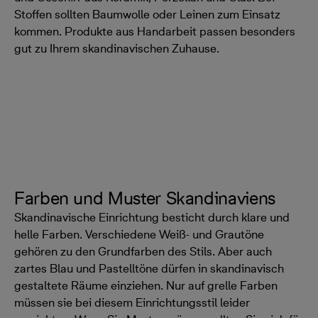
Stoffen sollten Baumwolle oder Leinen zum Einsatz
kommen. Produkte aus Handarbeit passen besonders
gut zu Ihrem skandinavischen Zuhause.
Farben und Muster Skandinaviens
Skandinavische Einrichtung besticht durch klare und
helle Farben. Verschiedene Weiß- und Grautöne
gehören zu den Grundfarben des Stils. Aber auch
zartes Blau und Pastelltöne dürfen in skandinavisch
gestaltete Räume einziehen. Nur auf grelle Farben
müssen sie bei diesem Einrichtungsstil leider