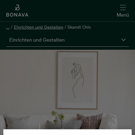
Menü
...
/
Einrichten und Gestalten
/
Skandi Chic
Einrichten und Gestalten