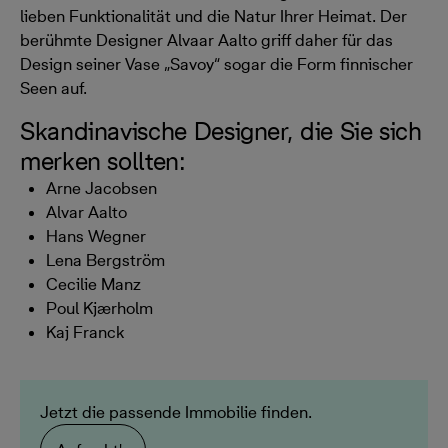
lieben Funktionalität und die Natur Ihrer Heimat. Der
berühmte Designer Alvaar Aalto griff daher für das
Design seiner Vase „Savoy“ sogar die Form finnischer
Seen auf.
Skandinavische Designer, die Sie sich
merken sollten:
Arne Jacobsen
Alvar Aalto
Hans Wegner
Lena Bergström
Cecilie Manz
Poul Kjærholm
Kaj Franck
Jetzt die passende Immobilie finden.