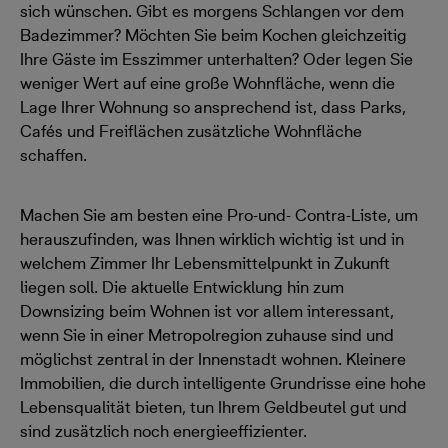
sich wünschen. Gibt es morgens Schlangen vor dem
Badezimmer? Möchten Sie beim Kochen gleichzeitig
Ihre Gäste im Esszimmer unterhalten? Oder legen Sie
weniger Wert auf eine große Wohnfläche, wenn die
Lage Ihrer Wohnung so ansprechend ist, dass Parks,
Cafés und Freiflächen zusätzliche Wohnfläche
schaffen.
Machen Sie am besten eine Pro-und- Contra-Liste, um
herauszufinden, was Ihnen wirklich wichtig ist und in
welchem Zimmer Ihr Lebensmittelpunkt in Zukunft
liegen soll. Die aktuelle Entwicklung hin zum
Downsizing beim Wohnen ist vor allem interessant,
wenn Sie in einer Metropolregion zuhause sind und
möglichst zentral in der Innenstadt wohnen. Kleinere
Immobilien, die durch intelligente Grundrisse eine hohe
Lebensqualität bieten, tun Ihrem Geldbeutel gut und
sind zusätzlich noch energieeffizienter.