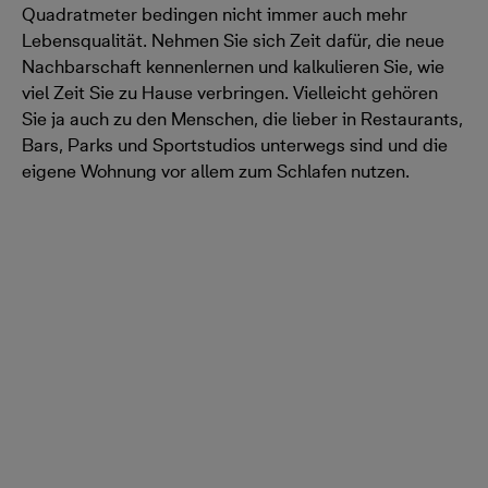
Quadratmeter bedingen nicht immer auch mehr
Lebensqualität. Nehmen Sie sich Zeit dafür, die neue
Nachbarschaft kennenlernen und kalkulieren Sie, wie
viel Zeit Sie zu Hause verbringen. Vielleicht gehören
Sie ja auch zu den Menschen, die lieber in Restaurants,
Bars, Parks und Sportstudios unterwegs sind und die
eigene Wohnung vor allem zum Schlafen nutzen.
Ihr neues Zuhause