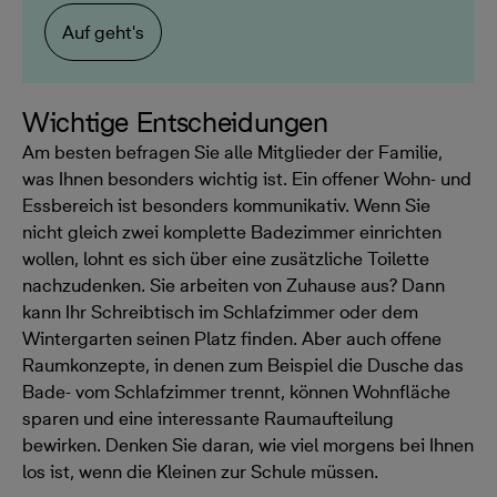
Auf geht's
Wichtige Entscheidungen
Am besten befragen Sie alle Mitglieder der Familie,
was Ihnen besonders wichtig ist. Ein offener Wohn- und
Essbereich ist besonders kommunikativ. Wenn Sie
nicht gleich zwei komplette Badezimmer einrichten
wollen, lohnt es sich über eine zusätzliche Toilette
nachzudenken. Sie arbeiten von Zuhause aus? Dann
kann Ihr Schreibtisch im Schlafzimmer oder dem
Wintergarten seinen Platz finden. Aber auch offene
Raumkonzepte, in denen zum Beispiel die Dusche das
Bade- vom Schlafzimmer trennt, können Wohnfläche
sparen und eine interessante Raumaufteilung
bewirken. Denken Sie daran, wie viel morgens bei Ihnen
los ist, wenn die Kleinen zur Schule müssen.