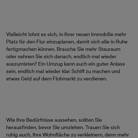
Vielleicht lohnt es sich, in Ihrer neuen Immobilie mehr
Platz für den Flur einzuplanen, damit sich alle in Ruhe
fertigmachen können. Brauche Sie mehr Stauraum
oder sehnen Sie sich danach, endlich mal wieder
auszumisten? Ein Umzug kann auch ein guter Anlass
sein, endlich mal wieder klar Schiff zu machen und
etwas Geld auf dem Flohmarkt zu verdienen.
Wie Ihre Bedürfnisse aussehen, sollten Sie
herausfinden, bevor Sie umziehen. Trauen Sie sich
ruhig auch, Ihre Wohnfläche zu verkleinern, denn mehr