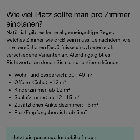
Wie viel Platz sollte man pro Zimmer
einplanen?
Natürlich gibt es keine allgemeingültige Regel,
welches Zimmer wie groß sein muss. Je nachdem, wie
Ihre persönlichen Bedürfnisse sind, bieten sich
verschiedene Varianten an. Allerdings gibt es
Richtwerte, an denen Sie sich orientieren können.
Wohn- und Essbereich: 30 - 40 m²
Offene Küche: +12 m²
Kinderzimmer: ab 12 m²
Schlafzimmer: ab 12 - 15 m²
Zusätzliches Ankleidezimmer: +6 m²
Flur/Empfangsbereich: ab 5 m²
Jetzt die passende Immobilie finden.