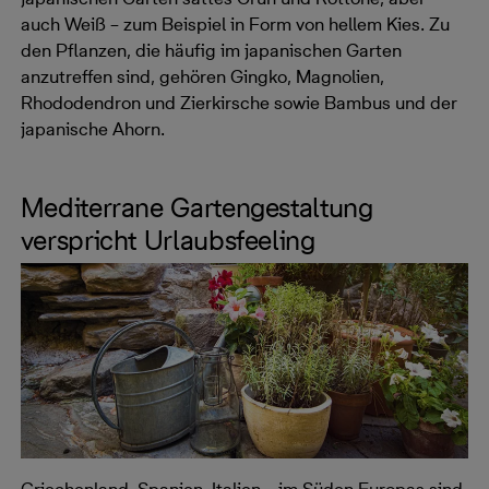
auch Weiß – zum Beispiel in Form von hellem Kies. Zu
den Pflanzen, die häufig im japanischen Garten
anzutreffen sind, gehören Gingko, Magnolien,
Rhododendron und Zierkirsche sowie Bambus und der
japanische Ahorn.
Mediterrane Gartengestaltung
verspricht Urlaubsfeeling