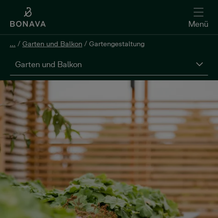
Menü
...
/
Garten und Balkon
/
Gartengestaltung
Garten und Balkon