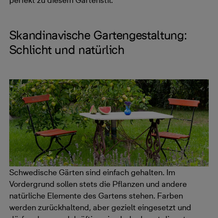
perfekt zu diesem Gartenstil.
Skandinavische Gartengestaltung:
Schlicht und natürlich
Schwedische Gärten sind einfach gehalten. Im
Vordergrund sollen stets die Pflanzen und andere
natürliche Elemente des Gartens stehen. Farben
werden zurückhaltend, aber gezielt eingesetzt und