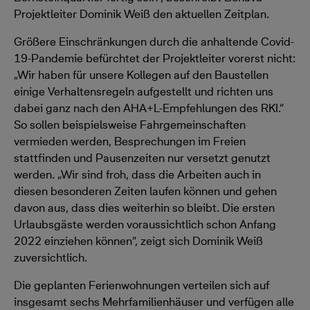
Projektleiter Dominik Weiß den aktuellen Zeitplan.
Größere Einschränkungen durch die anhaltende Covid-
19-Pandemie befürchtet der Projektleiter vorerst nicht:
„Wir haben für unsere Kollegen auf den Baustellen
einige Verhaltensregeln aufgestellt und richten uns
dabei ganz nach den AHA+L-Empfehlungen des RKI.“
So sollen beispielsweise Fahrgemeinschaften
vermieden werden, Besprechungen im Freien
stattfinden und Pausenzeiten nur versetzt genutzt
werden. „Wir sind froh, dass die Arbeiten auch in
diesen besonderen Zeiten laufen können und gehen
davon aus, dass dies weiterhin so bleibt. Die ersten
Urlaubsgäste werden voraussichtlich schon Anfang
2022 einziehen können“, zeigt sich Dominik Weiß
zuversichtlich.
Die geplanten Ferienwohnungen verteilen sich auf
insgesamt sechs Mehrfamilienhäuser und verfügen alle