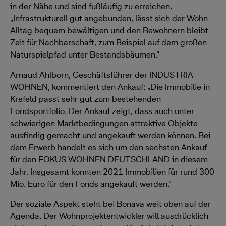
in der Nähe und sind fußläufig zu erreichen.
„Infrastrukturell gut angebunden, lässt sich der Wohn-
Alltag bequem bewältigen und den Bewohnern bleibt
Zeit für Nachbarschaft, zum Beispiel auf dem großen
Naturspielpfad unter Bestandsbäumen.“
Arnaud Ahlborn, Geschäftsführer der INDUSTRIA
WOHNEN, kommentiert den Ankauf: „Die Immobilie in
Krefeld passt sehr gut zum bestehenden
Fondsportfolio. Der Ankauf zeigt, dass auch unter
schwierigen Marktbedingungen attraktive Objekte
ausfindig gemacht und angekauft werden können. Bei
dem Erwerb handelt es sich um den sechsten Ankauf
für den FOKUS WOHNEN DEUTSCHLAND in diesem
Jahr. Insgesamt konnten 2021 Immobilien für rund 300
Mio. Euro für den Fonds angekauft werden.“
Der soziale Aspekt steht bei Bonava weit oben auf der
Agenda. Der Wohnprojektentwickler will ausdrücklich