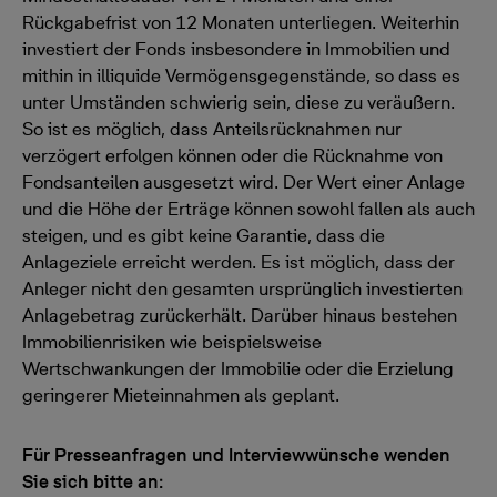
Rückgabefrist von 12 Monaten unterliegen. Weiterhin
investiert der Fonds insbesondere in Immobilien und
mithin in illiquide Vermögensgegenstände, so dass es
unter Umständen schwierig sein, diese zu veräußern.
So ist es möglich, dass Anteilsrücknahmen nur
verzögert erfolgen können oder die Rücknahme von
Fondsanteilen ausgesetzt wird. Der Wert einer Anlage
und die Höhe der Erträge können sowohl fallen als auch
steigen, und es gibt keine Garantie, dass die
Anlageziele erreicht werden. Es ist möglich, dass der
Anleger nicht den gesamten ursprünglich investierten
Anlagebetrag zurückerhält. Darüber hinaus bestehen
Immobilienrisiken wie beispielsweise
Wertschwankungen der Immobilie oder die Erzielung
geringerer Mieteinnahmen als geplant.
Für Presseanfragen und Interviewwünsche wenden
Sie sich bitte an: