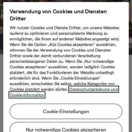
Verwendung von Cookies und Diensten
Dritter
Wir nutzen Cookies und Dienste Dritter, um unsere Websites
laufend zu optimieren und personalisierte Werbung zu
ermöglichen, die Ihnen auf anderen Websites angezeigt wird.
Wenn Sie die Option „Alle Cookies akzeptieren“ auswählen,
stimmen Sie der Verwendung von Cookies und Diensten
Dritter sowie der damit verbundenen Verarbeitung
personenbezogener Daten zu. Wenn Sie „Nur notwendige
Cookies akzeptieren“ auswählen, werden lediglich Cookies
Bonava verkauft
platziert, die für das Funktionieren der Website unbedingt
erforderlich sind. Wenn Sie „Cookie-Einstellungen“
Neubauprojekt mit
auswählen, entscheiden Sie selbst, welche Kategorien von
Cookies platziert werden dürfen.
Datenschutzerklärung und
Cookie-Information
80 Wohnungen in
Cookie-Einstellungen
Krefeld an
INDUSTRIA
Nur notwendige Cookies akzeptieren