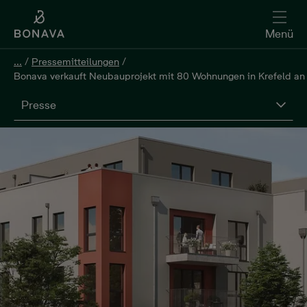
Menü
...
/
Pressemitteilungen
/
Bonava verkauft Neubauprojekt mit 80 Wohnungen in Krefeld
Presse