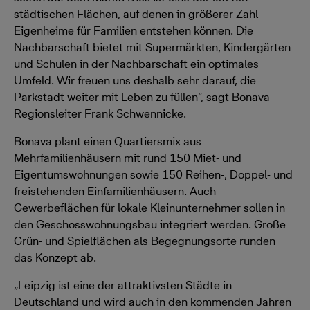
städtischen Flächen, auf denen in größerer Zahl
Eigenheime für Familien entstehen können. Die
Nachbarschaft bietet mit Supermärkten, Kindergärten
und Schulen in der Nachbarschaft ein optimales
Umfeld. Wir freuen uns deshalb sehr darauf, die
Parkstadt weiter mit Leben zu füllen“, sagt Bonava-
Regionsleiter Frank Schwennicke.
Bonava plant einen Quartiersmix aus
Mehrfamilienhäusern mit rund 150 Miet- und
Eigentumswohnungen sowie 150 Reihen-, Doppel- und
freistehenden Einfamilienhäusern. Auch
Gewerbeflächen für lokale Kleinunternehmer sollen in
den Geschosswohnungsbau integriert werden. Große
Grün- und Spielflächen als Begegnungsorte runden
das Konzept ab.
„Leipzig ist eine der attraktivsten Städte in
Deutschland und wird auch in den kommenden Jahren