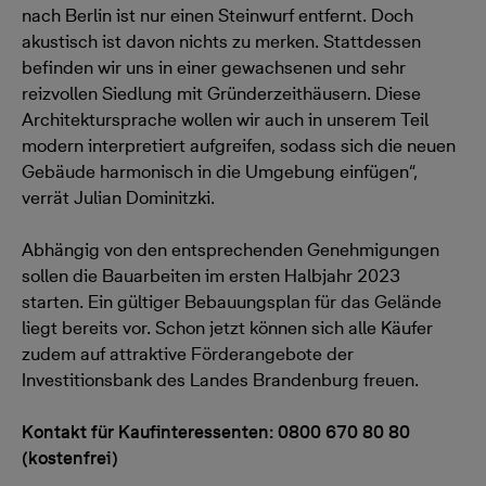
nach Berlin ist nur einen Steinwurf entfernt. Doch
akustisch ist davon nichts zu merken. Stattdessen
befinden wir uns in einer gewachsenen und sehr
reizvollen Siedlung mit Gründerzeithäusern. Diese
Architektursprache wollen wir auch in unserem Teil
modern interpretiert aufgreifen, sodass sich die neuen
Gebäude harmonisch in die Umgebung einfügen“,
verrät Julian Dominitzki.
Abhängig von den entsprechenden Genehmigungen
sollen die Bauarbeiten im ersten Halbjahr 2023
starten. Ein gültiger Bebauungsplan für das Gelände
liegt bereits vor. Schon jetzt können sich alle Käufer
zudem auf attraktive Förderangebote der
Investitionsbank des Landes Brandenburg freuen.
Kontakt für Kaufinteressenten: 0800 670 80 80
(kostenfrei)