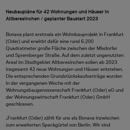
Neubaupläne für 42 Wohnungen und Häuser in
Altberesinchen / geplanter Baustart 2023
Bonava plant erstmals ein Wohnbauprojekt in Frankfurt
(Oder) und erwirbt dafür eine rund 6.200
Quadratmeter große Fläche zwischen der Mixdorfer
und Spremberger Straße. Auf dem zuletzt ungenutzten
Areal im Stadtgebiet Altberesinchen sollen ab 2023
insgesamt 42 neue Wohnungen und Häuser entstehen.
Die entsprechenden Grundstückskaufverträge wurden
in der vergangenen Woche mit der
Wohnungsbaugenossenschaft Frankfurt (Oder) eG und
der Wohnungswirtschaft Frankfurt (Oder) GmbH
geschlossen.
„Frankfurt (Oder) zählt für uns als Bonava inzwischen
zum erweiterten Speckgürtel von Berlin. Wir sind