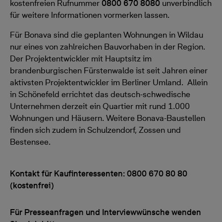
kostenfreien Rufnummer
0800 670 8080
unverbindlich
für weitere Informationen vormerken lassen.
Für Bonava sind die geplanten Wohnungen in Wildau
nur eines von zahlreichen Bauvorhaben in der Region.
Der Projektentwickler mit Hauptsitz im
brandenburgischen Fürstenwalde ist seit Jahren einer
aktivsten Projektentwickler im Berliner Umland. Allein
in Schönefeld errichtet das deutsch-schwedische
Unternehmen derzeit ein Quartier mit rund 1.000
Wohnungen und Häusern. Weitere Bonava-Baustellen
finden sich zudem in Schulzendorf, Zossen und
Bestensee.
Kontakt für Kaufinteressenten: 0800 670 80 80
(kostenfrei)
Für Presseanfragen und Interviewwünsche wenden