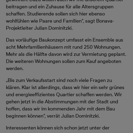
beitragen und ein Zuhause für alle Altersgruppen
schaffen. Studierende sollen sich hier ebenso
wohlfühlen wie Paare und Familien“, sagt Bonava-
Projektleiter Julian Dominitzki.
Das vorläufige Baukonzept umfasst ein Ensemble aus
acht Mehrfamilienhäusern mit rund 250 Wohnungen.
Mehr als die Hälfte davon wird zur Vermietung geplant.
Die weiteren Wohnungen sollen zum Kauf angeboten
werden.
„Bis zum Verkaufsstart sind noch viele Fragen zu
klären. Klar ist allerdings, dass wir hier ein sehr grünes
und energieeffizientes Quartier schaffen werden. Wir
gehen jetzt in die Abstimmungen mit der Stadt und
hoffen, dass wir im kommenden Jahr mit dem Bau
beginnen können“, verrät Julian Dominitzki.
Interessenten können sich schon jetzt unter der