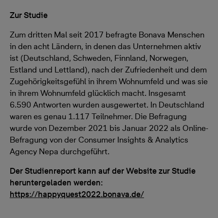
Zur Studie
Zum dritten Mal seit 2017 befragte Bonava Menschen
in den acht Ländern, in denen das Unternehmen aktiv
ist (Deutschland, Schweden, Finnland, Norwegen,
Estland und Lettland), nach der Zufriedenheit und dem
Zugehörigkeitsgefühl in ihrem Wohnumfeld und was sie
in ihrem Wohnumfeld glücklich macht. Insgesamt
6.590 Antworten wurden ausgewertet. In Deutschland
waren es genau 1.117 Teilnehmer. Die Befragung
wurde von Dezember 2021 bis Januar 2022 als Online-
Befragung von der Consumer Insights & Analytics
Agency Nepa durchgeführt.
Der Studienreport kann auf der Website zur Studie
heruntergeladen werden:
https://happyquest2022.bonava.de/