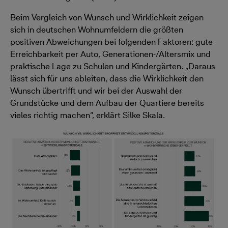
Beim Vergleich von Wunsch und Wirklichkeit zeigen
sich in deutschen Wohnumfeldern die größten
positiven Abweichungen bei folgenden Faktoren: gute
Erreichbarkeit per Auto, Generationen-/Altersmix und
praktische Lage zu Schulen und Kindergärten. „Daraus
lässt sich für uns ableiten, dass die Wirklichkeit den
Wunsch übertrifft und wir bei der Auswahl der
Grundstücke und dem Aufbau der Quartiere bereits
vieles richtig machen“, erklärt Silke Skala.