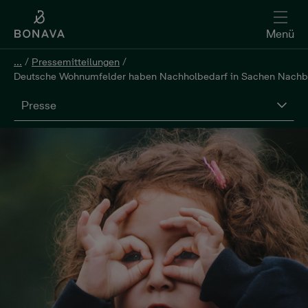
Menü
...
/
Pressemitteilungen
/
Deutsche Wohnumfelder haben Nachholbedarf in Sachen Nachbar
Presse