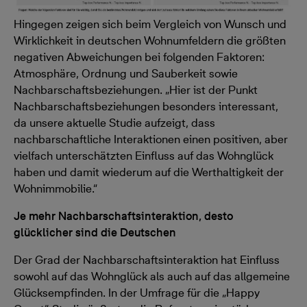
Hingegen zeigen sich beim Vergleich von Wunsch und
Wirklichkeit in deutschen Wohnumfeldern die größten
negativen Abweichungen bei folgenden Faktoren:
Atmosphäre, Ordnung und Sauberkeit sowie
Nachbarschaftsbeziehungen. „Hier ist der Punkt
Nachbarschaftsbeziehungen besonders interessant,
da unsere aktuelle Studie aufzeigt, dass
nachbarschaftliche Interaktionen einen positiven, aber
vielfach unterschätzten Einfluss auf das Wohnglück
haben und damit wiederum auf die Werthaltigkeit der
Wohnimmobilie.“
Je mehr Nachbarschaftsinteraktion, desto
glücklicher sind die Deutschen
Der Grad der Nachbarschaftsinteraktion hat Einfluss
sowohl auf das Wohnglück als auch auf das allgemeine
Glücksempfinden. In der Umfrage für die „Happy