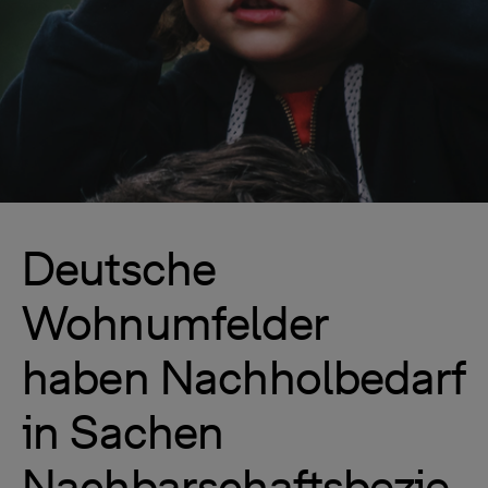
Deutsche
Wohnumfelder
haben Nachholbedarf
in Sachen
Nachbarschaftsbezie