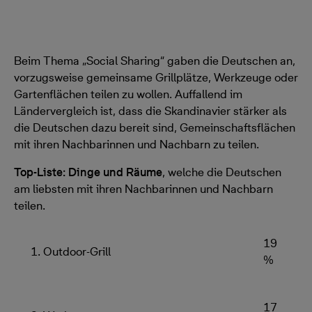
Beim Thema „Social Sharing“ gaben die Deutschen an,
vorzugsweise gemeinsame Grillplätze, Werkzeuge oder
Gartenflächen teilen zu wollen. Auffallend im
Ländervergleich ist, dass die Skandinavier stärker als
die Deutschen dazu bereit sind, Gemeinschaftsflächen
mit ihren Nachbarinnen und Nachbarn zu teilen.
Top-Liste: Dinge und Räume
, welche die Deutschen
am liebsten mit ihren Nachbarinnen und Nachbarn
teilen.
19
1. Outdoor-Grill
%
17