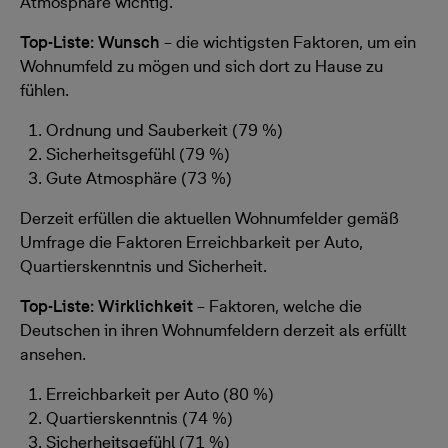
Atmosphäre wichtig.
Top-Liste: Wunsch
– die wichtigsten Faktoren, um ein
Wohnumfeld zu mögen und sich dort zu Hause zu
fühlen.
Ordnung und Sauberkeit (79 %)
Sicherheitsgefühl (79 %)
Gute Atmosphäre (73 %)
Derzeit erfüllen die aktuellen Wohnumfelder gemäß
Umfrage die Faktoren Erreichbarkeit per Auto,
Quartierskenntnis und Sicherheit.
Top-Liste: Wirklichkeit
– Faktoren, welche die
Deutschen in ihren Wohnumfeldern derzeit als erfüllt
ansehen.
Erreichbarkeit per Auto (80 %)
Quartierskenntnis (74 %)
Sicherheitsgefühl (71 %)