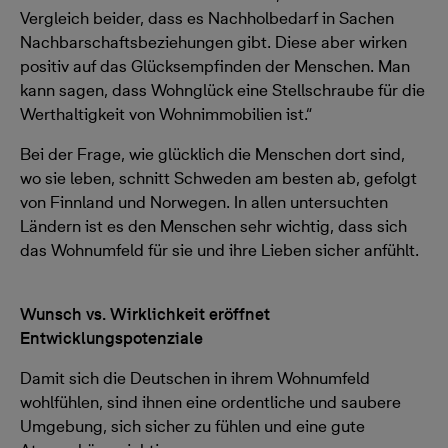
Vergleich beider, dass es Nachholbedarf in Sachen
Nachbarschaftsbeziehungen gibt. Diese aber wirken
positiv auf das Glücksempfinden der Menschen. Man
kann sagen, dass Wohnglück eine Stellschraube für die
Werthaltigkeit von Wohnimmobilien ist.“
Bei der Frage, wie glücklich die Menschen dort sind,
wo sie leben, schnitt Schweden am besten ab, gefolgt
von Finnland und Norwegen. In allen untersuchten
Ländern ist es den Menschen sehr wichtig, dass sich
das Wohnumfeld für sie und ihre Lieben sicher anfühlt.
Wunsch vs. Wirklichkeit eröffnet
Entwicklungspotenziale
Damit sich die Deutschen in ihrem Wohnumfeld
wohlfühlen, sind ihnen eine ordentliche und saubere
Umgebung, sich sicher zu fühlen und eine gute