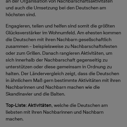
an der Organisation von Nachbarschaftsaktivitäten
und auch die Umsetzung bei den Deutschen am
höchsten sind.
Engagieren, teilen und helfen sind somit die größten
Glücksverstärker im Wohnumfeld. Am ehesten kommen
die Deutschen mit ihren Nachbarn gesellschaftlich
zusammen – beispielsweise zu Nachbarschaftsfesten
oder zum Grillen. Danach rangieren Aktivitäten, um
sich innerhalb der Nachbarschaft gegenseitig zu
unterstützen oder diese gemeinsam in Ordnung zu
halten. Der Ländervergleich zeigt, dass die Deutschen
in ähnlichem Maß gern bestimmte Aktivitäten mit ihren
Nachbarinnen und Nachbarn machen wie die
Skandinavier und die Balten.
Top-Liste: Aktivitäten
, welche die Deutschen am
liebsten mit ihren Nachbarinnen und Nachbarn
machen.