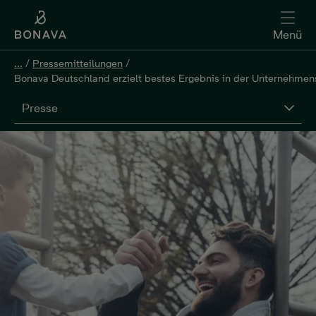
Menü
...
/
Pressemitteilungen
/
Bonava Deutschland erzielt bestes Ergebnis in der Unternehmen
Presse