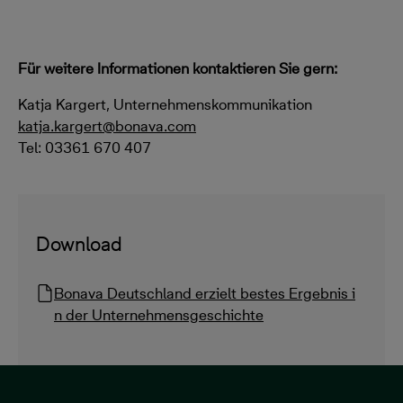
Für weitere Informationen kontaktieren Sie gern:
Katja Kargert, Unternehmenskommunikation
katja.kargert@bonava.com
Tel: 03361 670 407
Download
Bonava Deutschland erzielt bestes Ergebnis i
n der Unternehmensgeschichte