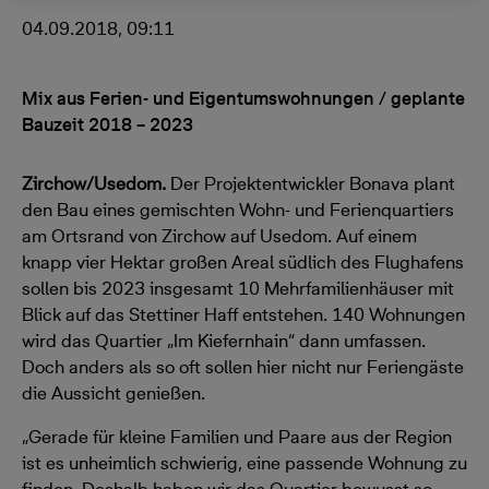
04.09.2018, 09:11
Mix aus Ferien- und Eigentumswohnungen / geplante
Bauzeit 2018 – 2023
Zirchow
/Usedom.
Der Projektentwickler Bonava plant
den Bau eines gemischten Wohn- und Ferienquartiers
am Ortsrand von Zirchow auf Usedom. Auf einem
knapp vier Hektar großen Areal südlich des Flughafens
sollen bis 2023 insgesamt 10 Mehrfamilienhäuser mit
Blick auf das Stettiner Haff entstehen. 140 Wohnungen
wird das Quartier „Im Kiefernhain“ dann umfassen.
Doch anders als so oft sollen hier nicht nur Feriengäste
die Aussicht genießen.
„Gerade für kleine Familien und Paare aus der Region
ist es unheimlich schwierig, eine passende Wohnung zu