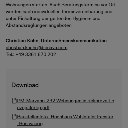
Wohnungen starten. Auch Beratungstermine vor Ort
werden nach individueller Terminvereinbarung und
unter Einhaltung der geltenden Hygiene- und
Abstandsreglungen angeboten.
Christian Köhn, Unternehmenskommunikation
christian.koehn@bonava.com
Tel.: +49 3361 670 202
Download
PM_Marzahn_232 Wohnungen in Rekordzeit b
ezugsfertig.pdf
Baustellenfoto_ Hochhaus Wuhletaler Fenster
_Bonava.jpg