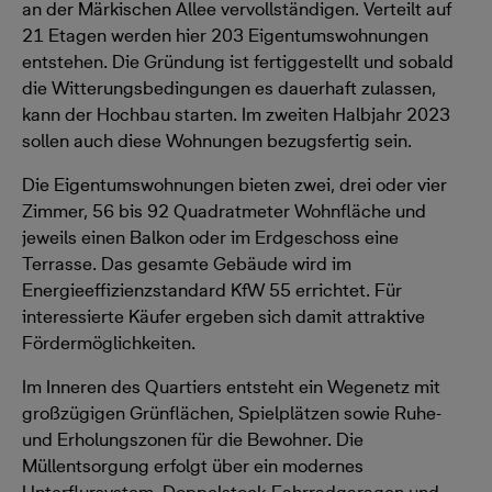
an der Märkischen Allee vervollständigen. Verteilt auf
21 Etagen werden hier 203 Eigentumswohnungen
entstehen. Die Gründung ist fertiggestellt und sobald
die Witterungsbedingungen es dauerhaft zulassen,
kann der Hochbau starten. Im zweiten Halbjahr 2023
sollen auch diese Wohnungen bezugsfertig sein.
Die Eigentumswohnungen bieten zwei, drei oder vier
Zimmer, 56 bis 92 Quadratmeter Wohnfläche und
jeweils einen Balkon oder im Erdgeschoss eine
Terrasse. Das gesamte Gebäude wird im
Energieeffizienzstandard KfW 55 errichtet. Für
interessierte Käufer ergeben sich damit attraktive
Fördermöglichkeiten.
Im Inneren des Quartiers entsteht ein Wegenetz mit
großzügigen Grünflächen, Spielplätzen sowie Ruhe-
und Erholungszonen für die Bewohner. Die
Müllentsorgung erfolgt über ein modernes