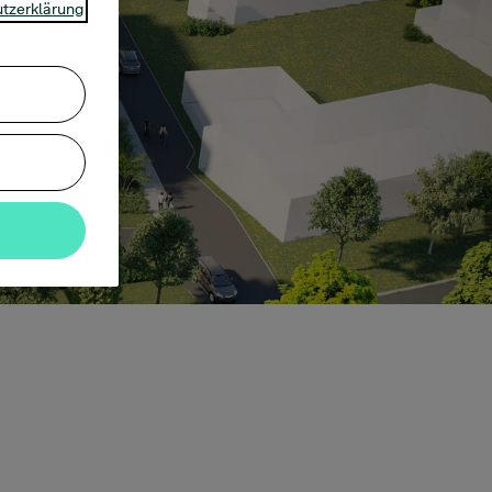
tzerklärung