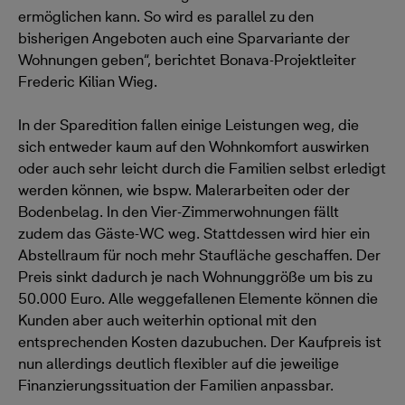
ermöglichen kann. So wird es parallel zu den
bisherigen Angeboten auch eine Sparvariante der
Wohnungen geben“, berichtet Bonava-Projektleiter
Frederic Kilian Wieg.
In der Sparedition fallen einige Leistungen weg, die
sich entweder kaum auf den Wohnkomfort auswirken
oder auch sehr leicht durch die Familien selbst erledigt
werden können, wie bspw. Malerarbeiten oder der
Bodenbelag. In den Vier-Zimmerwohnungen fällt
zudem das Gäste-WC weg. Stattdessen wird hier ein
Abstellraum für noch mehr Staufläche geschaffen. Der
Preis sinkt dadurch je nach Wohnunggröße um bis zu
50.000 Euro. Alle weggefallenen Elemente können die
Kunden aber auch weiterhin optional mit den
entsprechenden Kosten dazubuchen. Der Kaufpreis ist
nun allerdings deutlich flexibler auf die jeweilige
Finanzierungssituation der Familien anpassbar.