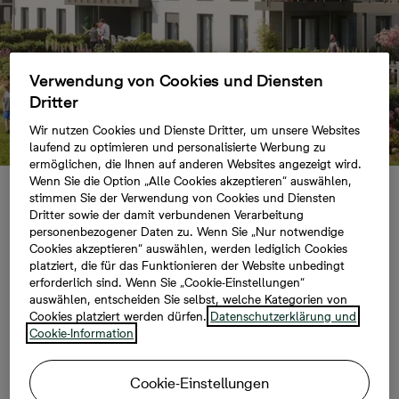
Verwendung von Cookies und Diensten
Dritter
Wir nutzen Cookies und Dienste Dritter, um unsere Websites
laufend zu optimieren und personalisierte Werbung zu
ermöglichen, die Ihnen auf anderen Websites angezeigt wird.
Wenn Sie die Option „Alle Cookies akzeptieren“ auswählen,
stimmen Sie der Verwendung von Cookies und Diensten
Uetersen: Bonava
Dritter sowie der damit verbundenen Verarbeitung
personenbezogener Daten zu. Wenn Sie „Nur notwendige
Cookies akzeptieren“ auswählen, werden lediglich Cookies
lädt auf die Baustelle
platziert, die für das Funktionieren der Website unbedingt
erforderlich sind. Wenn Sie „Cookie-Einstellungen“
Rosenredder ein und
auswählen, entscheiden Sie selbst, welche Kategorien von
Cookies platziert werden dürfen.
Datenschutzerklärung und
Cookie-Information
startet Sparedition
Cookie-Einstellungen