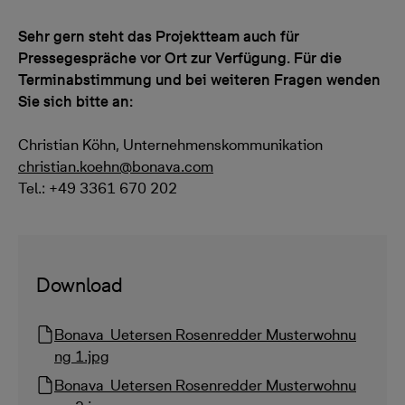
Sehr gern steht das Projektteam auch für
Pressegespräche vor Ort zur Verfügung. Für die
Terminabstimmung und bei weiteren Fragen wenden
Sie sich bitte an:
Christian Köhn, Unternehmenskommunikation
christian.koehn@bonava.com
Tel.: +49 3361 670 202
Download
Bonava_Uetersen Rosenredder Musterwohnu
ng 1.jpg
Bonava_Uetersen Rosenredder Musterwohnu