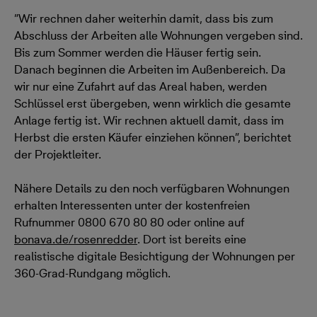
”Wir rechnen daher weiterhin damit, dass bis zum
Abschluss der Arbeiten alle Wohnungen vergeben sind.
Bis zum Sommer werden die Häuser fertig sein.
Danach beginnen die Arbeiten im Außenbereich. Da
wir nur eine Zufahrt auf das Areal haben, werden
Schlüssel erst übergeben, wenn wirklich die gesamte
Anlage fertig ist. Wir rechnen aktuell damit, dass im
Herbst die ersten Käufer einziehen können”, berichtet
der Projektleiter.
Nähere Details zu den noch verfügbaren Wohnungen
erhalten Interessenten unter der kostenfreien
Rufnummer 0800 670 80 80 oder online auf
bonava.de/rosenredder
. Dort ist bereits eine
realistische digitale Besichtigung der Wohnungen per
360-Grad-Rundgang möglich.