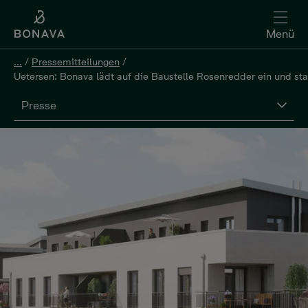
Menü
...
/
Pressemitteilungen
/
Uetersen: Bonava lädt auf die Baustelle Rosenredder ein und sta
Presse