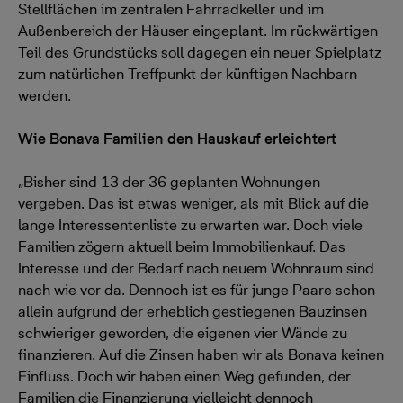
Stellflächen im zentralen Fahrradkeller und im
Außenbereich der Häuser eingeplant. Im rückwärtigen
Teil des Grundstücks soll dagegen ein neuer Spielplatz
zum natürlichen Treffpunkt der künftigen Nachbarn
werden.
Wie Bonava Familien den Hauskauf erleichtert
„Bisher sind 13 der 36 geplanten Wohnungen
vergeben. Das ist etwas weniger, als mit Blick auf die
lange Interessentenliste zu erwarten war. Doch viele
Familien zögern aktuell beim Immobilienkauf. Das
Interesse und der Bedarf nach neuem Wohnraum sind
nach wie vor da. Dennoch ist es für junge Paare schon
allein aufgrund der erheblich gestiegenen Bauzinsen
schwieriger geworden, die eigenen vier Wände zu
finanzieren. Auf die Zinsen haben wir als Bonava keinen
Einfluss. Doch wir haben einen Weg gefunden, der
Familien die Finanzierung vielleicht dennoch