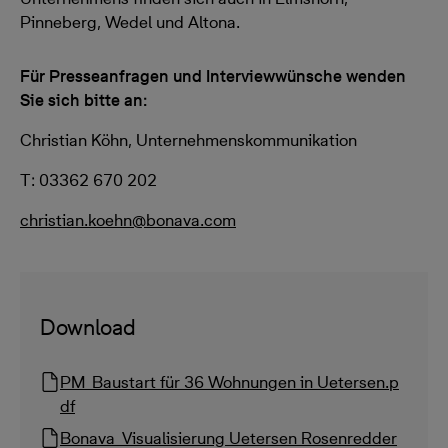
Pinneberg, Wedel und Altona.
Für Presseanfragen und Interviewwünsche wenden
Sie sich bitte an:
Christian Köhn, Unternehmenskommunikation
T: 03362 670 202
christian.koehn@bonava.com
Download
PM_Baustart für 36 Wohnungen in Uetersen.p
df
Bonava_Visualisierung Uetersen Rosenredder