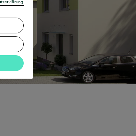
tzerklärung