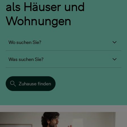
als Häuser und
Wohnungen
Wo suchen Sie?
Was suchen Sie?
Zuhause finden