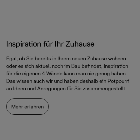
Tat zur Seite.
Inspiration für Ihr Zuhause
Egal, ob Sie bereits in Ihrem neuen Zuhause wohnen
oder es sich aktuell noch im Bau befindet, Inspiration
für die eigenen 4 Wände kann man nie genug haben.
Das wissen auch wir und haben deshalb ein Potpourri
an Ideen und Anregungen für Sie zusammengestellt.
Mehr erfahren