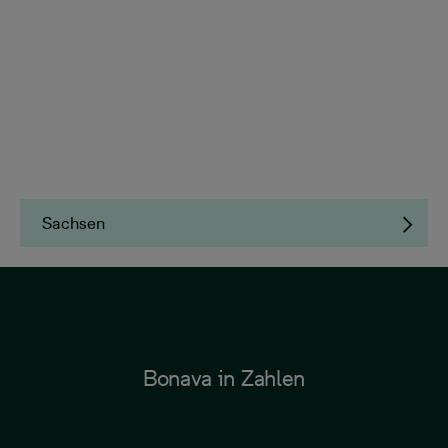
Sachsen
Bonava in Zahlen