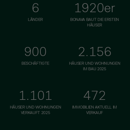
6
1920er
LÄNDER
BONAVA BAUT DIE ERSTEN
HÄUSER
900
2.156
BESCHÄFTIGTE
HÄUSER UND WOHNUNGEN
IM BAU 2025
1.101
472
HÄUSER UND WOHNUNGEN
IMMOBILIEN AKTUELL IM
VERKAUFT 2025
VERKAUF