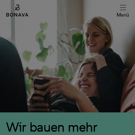
Menü
Wir bauen mehr