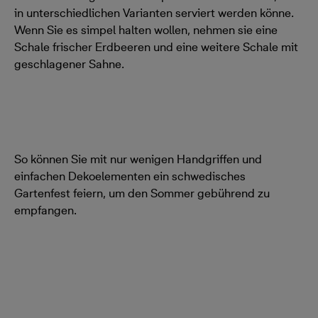
in unterschiedlichen Varianten serviert werden könne.
Wenn Sie es simpel halten wollen, nehmen sie eine
Schale frischer Erdbeeren und eine weitere Schale mit
geschlagener Sahne.
So können Sie mit nur wenigen Handgriffen und
einfachen Dekoelementen ein schwedisches
Gartenfest feiern, um den Sommer gebührend zu
empfangen.