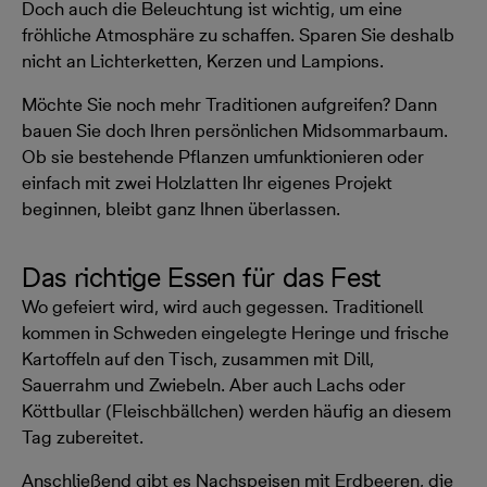
Doch auch die Beleuchtung ist wichtig, um eine
fröhliche Atmosphäre zu schaffen. Sparen Sie deshalb
nicht an Lichterketten, Kerzen und Lampions.
Möchte Sie noch mehr Traditionen aufgreifen? Dann
bauen Sie doch Ihren persönlichen Midsommarbaum.
Ob sie bestehende Pflanzen umfunktionieren oder
einfach mit zwei Holzlatten Ihr eigenes Projekt
beginnen, bleibt ganz Ihnen überlassen.
Das richtige Essen für das Fest
Wo gefeiert wird, wird auch gegessen. Traditionell
kommen in Schweden eingelegte Heringe und frische
Kartoffeln auf den Tisch, zusammen mit Dill,
Sauerrahm und Zwiebeln. Aber auch Lachs oder
Köttbullar (Fleischbällchen) werden häufig an diesem
Tag zubereitet.
Anschließend gibt es Nachspeisen mit Erdbeeren, die