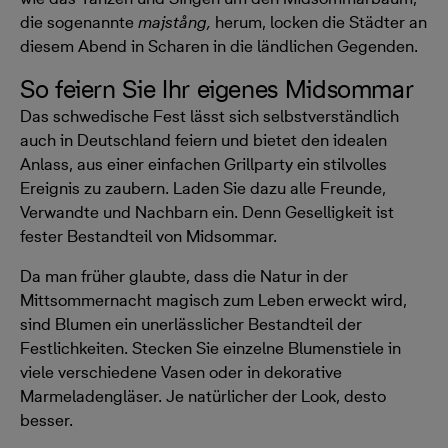
die sogenannte
majstång,
herum, locken die Städter an
diesem Abend in Scharen in die ländlichen Gegenden.
So feiern Sie Ihr eigenes Midsommar
Das schwedische Fest lässt sich selbstverständlich
auch in Deutschland feiern und bietet den idealen
Anlass, aus einer einfachen Grillparty ein stilvolles
Ereignis zu zaubern. Laden Sie dazu alle Freunde,
Verwandte und Nachbarn ein. Denn Geselligkeit ist
fester Bestandteil von Midsommar.
Da man früher glaubte, dass die Natur in der
Mittsommernacht magisch zum Leben erweckt wird,
sind Blumen ein unerlässlicher Bestandteil der
Festlichkeiten. Stecken Sie einzelne Blumenstiele in
viele verschiedene Vasen oder in dekorative
Marmeladengläser. Je natürlicher der Look, desto
besser.