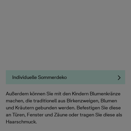
Individuelle Sommerdeko
Außerdem können Sie mit den Kindern Blumenkränze
machen, die traditionell aus Birkenzweigen, Blumen
und Kräutern gebunden werden. Befestigen Sie diese
an Türen, Fenster und Zäune oder tragen Sie diese als
Haarschmuck.