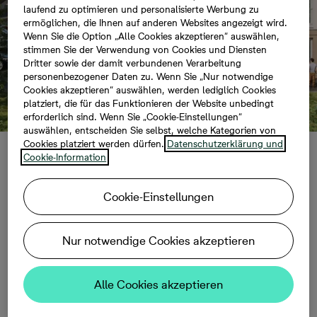
laufend zu optimieren und personalisierte Werbung zu
ermöglichen, die Ihnen auf anderen Websites angezeigt wird.
Wenn Sie die Option „Alle Cookies akzeptieren“ auswählen,
stimmen Sie der Verwendung von Cookies und Diensten
Dritter sowie der damit verbundenen Verarbeitung
personenbezogener Daten zu. Wenn Sie „Nur notwendige
Cookies akzeptieren“ auswählen, werden lediglich Cookies
platziert, die für das Funktionieren der Website unbedingt
erforderlich sind. Wenn Sie „Cookie-Einstellungen“
auswählen, entscheiden Sie selbst, welche Kategorien von
Cookies platziert werden dürfen.
Datenschutzerklärung und
Cookie-Information
Berlin-Buckow:
Cookie-Einstellungen
Bonava plant
Quartier am
Nur notwendige Cookies akzeptieren
Wildmeisterdamm
Alle Cookies akzeptieren