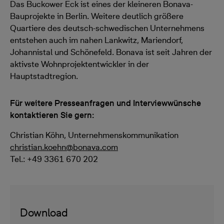
Das Buckower Eck ist eines der kleineren Bonava-
Bauprojekte in Berlin. Weitere deutlich größere
Quartiere des deutsch-schwedischen Unternehmens
entstehen auch im nahen Lankwitz, Mariendorf,
Johannistal und Schönefeld. Bonava ist seit Jahren der
aktivste Wohnprojektentwickler in der
Hauptstadtregion.
Für weitere Presseanfragen und Interviewwünsche
kontaktieren Sie gern:
Christian Köhn, Unternehmenskommunikation
christian.koehn@bonava.com
Tel.: +49 3361 670 202
Download